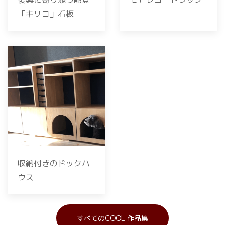
「キリコ」看板
収納付きのドックハ
ウス
すべてのCOOL 作品集