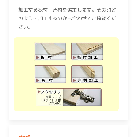
加工する板材・角材を選定します。その時ど
のように加工するのかも合わせてご確認くだ
さい。