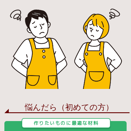
悩んだら（初めての方）
作りたいものに最適な材料