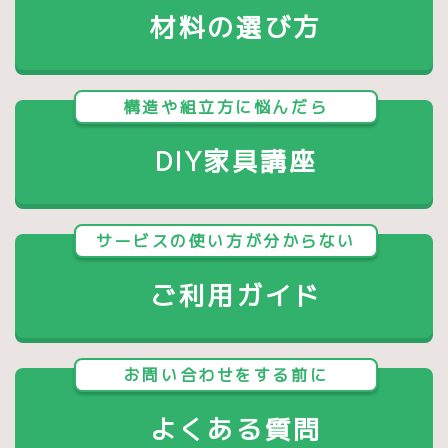
材料の選び方
構造や組立方に悩んだら
DIY家具講座
サービスの使い方が分からない
ご利用ガイド
お問い合わせをする前に
よくある質問