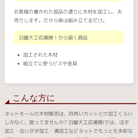
お客様の書かれた部品の通りに木材を加工し、お
売りします。だから後は組み立てるだけ。
日曜大工応援隊！から届く商品
加工された木材
組立てに使うビスや金具
こんな方に
ネットモールの木材販売は、四角いカットと穴加工くらい
しかなく、困ってませんか? 日曜大工応援隊!では、ほぞ
加工・合いがき加工・溝加工などネットでもっとも多彩な