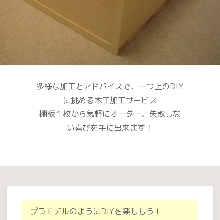
多様な加工とアドバイスで、一つ上のDIY
に挑める木工加工サービス
棚板１枚から気軽にオーダー、失敗しな
い喜びを手に出来ます！
プラモデルのようにDIYを楽しもう！