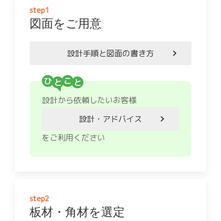
step1
図面をご用意
設計手順と図面の書き方
ひ
こ
設計から依頼したいお客様
設計・アドバイス
をご利用ください
step2
板材・角材を選定