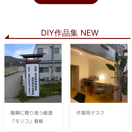
DIY作品集 NEW
復興に寄り添う能登
作業用デスク
「キリコ」看板