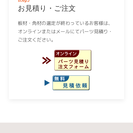
step3
お見積り・ご注文
板材・角材の選定が終わっているお客様は、
オンラインまたはメールにてパーツ見積り・
ご注文ください。