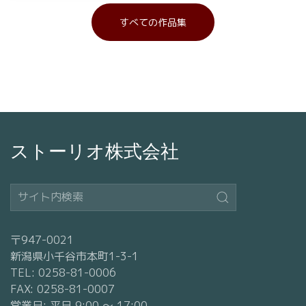
すべての作品集
ストーリオ株式会社
〒947-0021
新潟県小千谷市本町1-3-1
TEL: 0258-81-0006
FAX: 0258-81-0007
営業日: 平日 9:00 〜 17:00