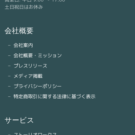
土日祝日はお休み
会社概要
会社案内
会社概要・ミッション
プレスリリース
メディア掲載
プライバシーポリシー
特定商取引に関する法律に基づく表示
サービス
ストーリオワークス