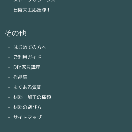
日曜大工応援隊！
その他
はじめての方へ
ご利用ガイド
DIY家具講座
作品集
よくある質問
材料・加工の種類
材料の選び方
サイトマップ