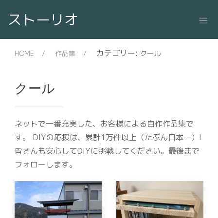
ストーリオ
カテゴリー:
HOME
作品集
クール
クール
ネットで一番充実した、お客様による自作作品集で
す。 DIYの応援は、累計1万件以上（たぶん日本一）!
皆さんも安心してDIYに挑戦してください。最後まで
フォローします。