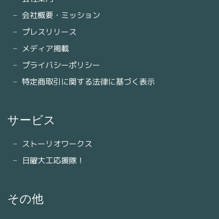
会社概要・ミッション
プレスリリース
メディア掲載
プライバシーポリシー
特定商取引に関する法律に基づく表示
サービス
ストーリオワークス
日曜大工応援隊！
その他