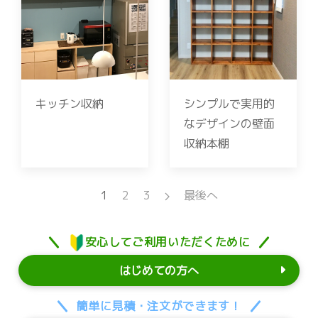
キッチン収納
シンプルで実用的
なデザインの壁面
収納本棚
1
2
3
最後へ
安心してご利用いただくために
はじめての方へ
簡単に見積・注文ができます！