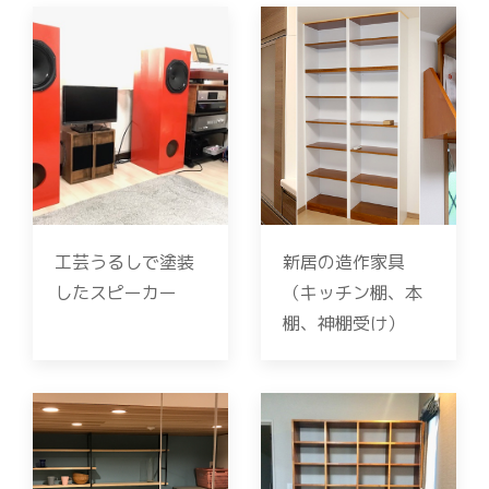
工芸うるしで塗装
新居の造作家具
したスピーカー
（キッチン棚、本
棚、神棚受け）