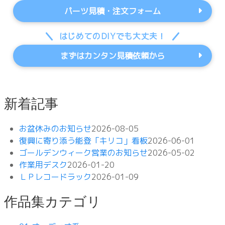
パーツ見積・注文フォーム
はじめてのDIYでも大丈夫！
まずはカンタン見積依頼から
新着記事
お盆休みのお知らせ
2026-08-05
復興に寄り添う能登「キリコ」看板
2026-06-01
ゴールデンウィーク営業のお知らせ
2026-05-02
作業用デスク
2026-01-20
ＬＰレコードラック
2026-01-09
作品集カテゴリ