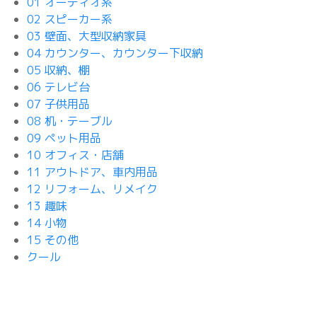
01 オーディオ系
02 スピーカー系
03 壁面、大型収納家具
04 カウンター、カウンター下収納
05 収納、棚
06 テレビ台
07 子供用品
08 机・テーブル
09 ペット用品
10 オフィス・店舗
11 アウトドア、車内用品
12 リフォーム、リメイク
13 趣味
14 小物
15 その他
クール