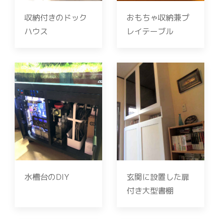
収納付きのドック
おもちゃ収納兼プ
ハウス
レイテーブル
水槽台のDIY
玄関に設置した扉
付き大型書棚