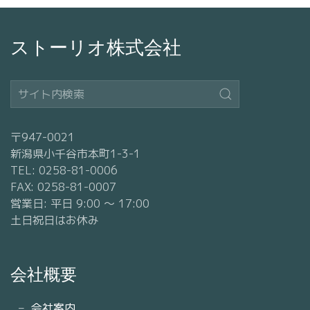
ストーリオ株式会社
〒947-0021
新潟県小千谷市本町1-3-1
TEL: 0258-81-0006
FAX: 0258-81-0007
営業日: 平日 9:00 〜 17:00
土日祝日はお休み
会社概要
会社案内