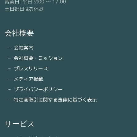
営業日: 平日 9:00 〜 17:00
土日祝日はお休み
会社概要
会社案内
会社概要・ミッション
プレスリリース
メディア掲載
プライバシーポリシー
特定商取引に関する法律に基づく表示
サービス