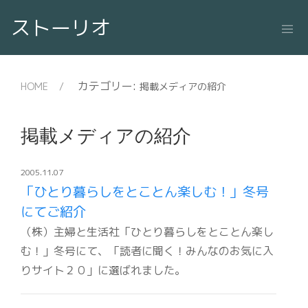
ストーリオ
カテゴリー:
HOME
掲載メディアの紹介
掲載メディアの紹介
2005.11.07
「ひとり暮らしをとことん楽しむ！」冬号
にてご紹介
（株）主婦と生活社「ひとり暮らしをとことん楽し
む！」冬号にて、「読者に聞く！みんなのお気に入
りサイト２０」に選ばれました。