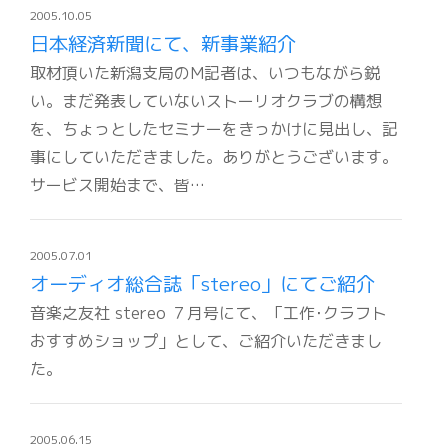
2005.10.05
日本経済新聞にて、新事業紹介
取材頂いた新潟支局のM記者は、いつもながら鋭
い。まだ発表していないストーリオクラブの構想
を、ちょっとしたセミナーをきっかけに見出し、記
事にしていただきました。ありがとうございます。
サービス開始まで、皆…
2005.07.01
オーディオ総合誌「stereo」にてご紹介
音楽之友社 stereo ７月号にて、「工作･クラフト
おすすめショップ」として、ご紹介いただきまし
た。
2005.06.15