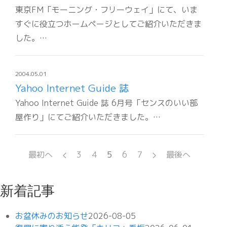
東京FM「モーニング・フリーウェイ」にて、いま
すぐに役立つホームページとしてご紹介いただきま
した。…
2004.05.01
Yahoo Internet Guide 誌
Yahoo Internet Guide 誌 6月号「センスのいい部
屋作り」にてご紹介いただきました。…
最初へ
3
4
5
6
7
最後へ
新着記事
お盆休みのお知らせ
2026-08-05