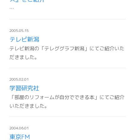
…
2005.05.15
テレビ新潟
テレビ新潟の「テレググラフ新潟」にてご紹介いた
だきました。
2005.02.01
学習研究社
「部屋のリフォームが自分でできる本」にてご紹介
いただきました。
2004.06.01
東京FM