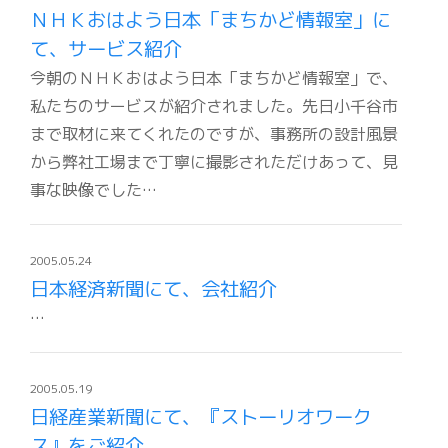
ＮＨＫおはよう日本「まちかど情報室」に
て、サービス紹介
今朝のＮＨＫおはよう日本「まちかど情報室」で、
私たちのサービスが紹介されました。先日小千谷市
まで取材に来てくれたのですが、事務所の設計風景
から弊社工場まで丁寧に撮影されただけあって、見
事な映像でした…
2005.05.24
日本経済新聞にて、会社紹介
…
2005.05.19
日経産業新聞にて、『ストーリオワーク
ス』をご紹介