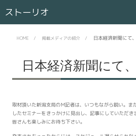
ストーリオ
日本経済新聞にて
HOME
掲載メディアの紹介
日本経済新聞にて
取材頂いた新潟支局のM記者は、いつもながら鋭い。ま
したセミナーをきっかけに見出し、記事にしていただき
皆さんも楽しみにお待ち下さい。