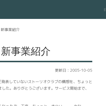
、新事業紹介
、新事業紹介
更新日：2005-10-05
だ発表していないストーリオクラブの構想を、ちょっと
ました。ありがとうございます。サービス開始まで、