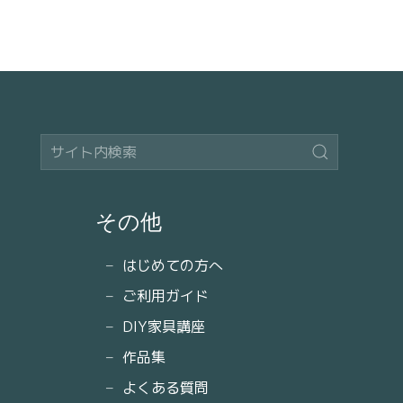
その他
はじめての方へ
ご利用ガイド
DIY家具講座
作品集
よくある質問