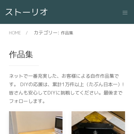
ストーリオ
カテゴリー:
HOME
作品集
作品集
ネットで一番充実した、お客様による自作作品集で
す。 DIYの応援は、累計1万件以上（たぶん日本一）!
皆さんも安心してDIYに挑戦してください。最後まで
フォローします。