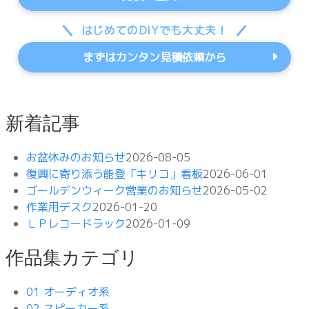
はじめてのDIYでも大丈夫！
まずはカンタン見積依頼から
新着記事
お盆休みのお知らせ
2026-08-05
復興に寄り添う能登「キリコ」看板
2026-06-01
ゴールデンウィーク営業のお知らせ
2026-05-02
作業用デスク
2026-01-20
ＬＰレコードラック
2026-01-09
作品集カテゴリ
01 オーディオ系
02 スピーカー系