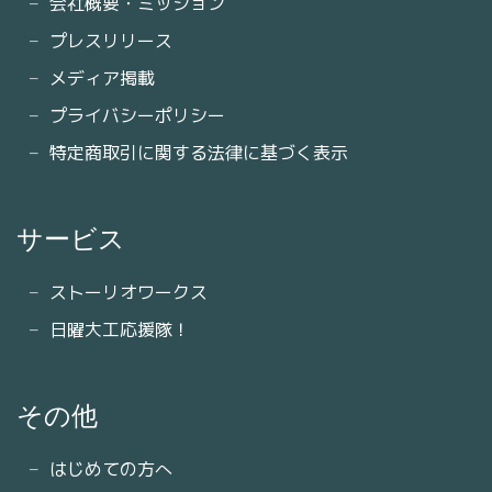
会社概要・ミッション
プレスリリース
メディア掲載
プライバシーポリシー
特定商取引に関する法律に基づく表示
サービス
ストーリオワークス
日曜大工応援隊！
その他
はじめての方へ