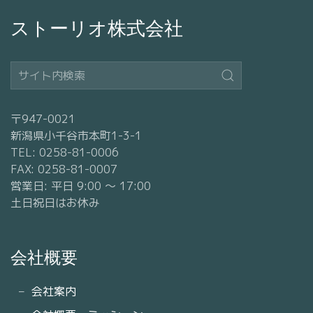
ストーリオ株式会社
〒947-0021
新潟県小千谷市本町1-3-1
TEL: 0258-81-0006
FAX: 0258-81-0007
営業日: 平日 9:00 〜 17:00
土日祝日はお休み
会社概要
会社案内