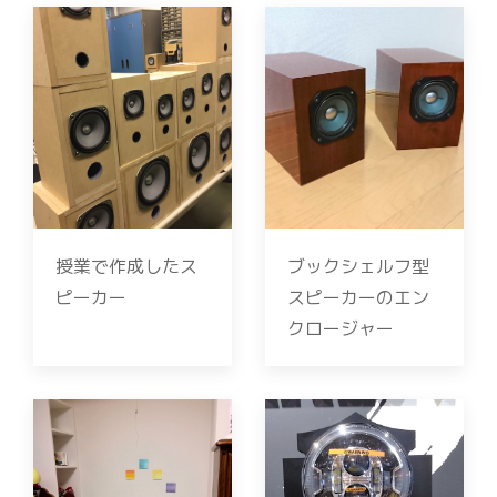
授業で作成したス
ブックシェルフ型
ピーカー
スピーカーのエン
クロージャー