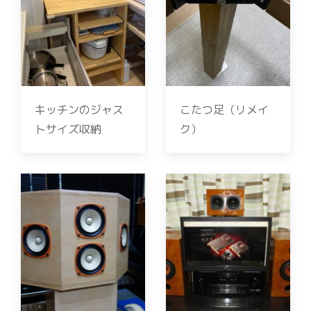
キッチンのジャス
こたつ足（リメイ
トサイズ収納
ク）