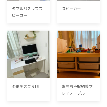
ダブルバスレフス
スピーカー
ピーカー
変形デスク＆棚
おもちゃ収納兼プ
レイテーブル