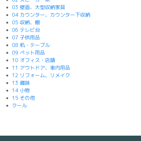
03 壁面、大型収納家具
04 カウンター、カウンター下収納
05 収納、棚
06 テレビ台
07 子供用品
08 机・テーブル
09 ペット用品
10 オフィス・店舗
11 アウトドア、車内用品
12 リフォーム、リメイク
13 趣味
14 小物
15 その他
クール