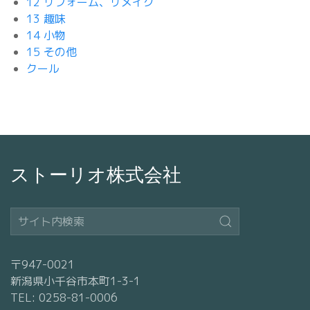
12 リフォーム、リメイク
13 趣味
14 小物
15 その他
クール
ストーリオ株式会社
〒947-0021
新潟県小千谷市本町1-3-1
TEL: 0258-81-0006