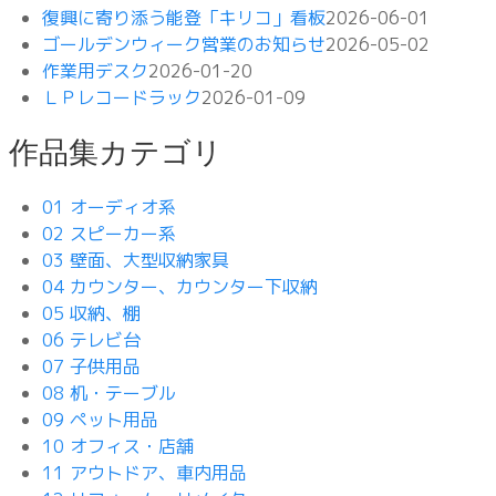
復興に寄り添う能登「キリコ」看板
2026-06-01
ゴールデンウィーク営業のお知らせ
2026-05-02
作業用デスク
2026-01-20
ＬＰレコードラック
2026-01-09
作品集カテゴリ
01 オーディオ系
02 スピーカー系
03 壁面、大型収納家具
04 カウンター、カウンター下収納
05 収納、棚
06 テレビ台
07 子供用品
08 机・テーブル
09 ペット用品
10 オフィス・店舗
11 アウトドア、車内用品