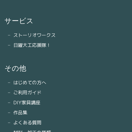
サービス
ストーリオワークス
日曜大工応援隊！
その他
はじめての方へ
ご利用ガイド
DIY家具講座
作品集
よくある質問