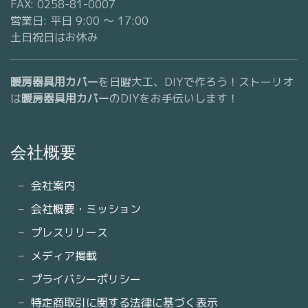
FAX: 0258-81-0007
営業日: 平日 9:00 〜 17:00
土日祝日はお休み
暖房器具用カバー
を日曜大工、DIYで作ろう！ストーリオ
は
暖房器具用カバー
のDIYをお手伝いします！
会社概要
会社案内
会社概要・ミッション
プレスリリース
メディア掲載
プライバシーポリシー
特定商取引に関する法律に基づく表示