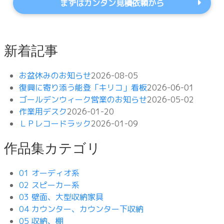
まずはカンタン見積依頼から
新着記事
お盆休みのお知らせ
2026-08-05
復興に寄り添う能登「キリコ」看板
2026-06-01
ゴールデンウィーク営業のお知らせ
2026-05-02
作業用デスク
2026-01-20
ＬＰレコードラック
2026-01-09
作品集カテゴリ
01 オーディオ系
02 スピーカー系
03 壁面、大型収納家具
04 カウンター、カウンター下収納
05 収納、棚