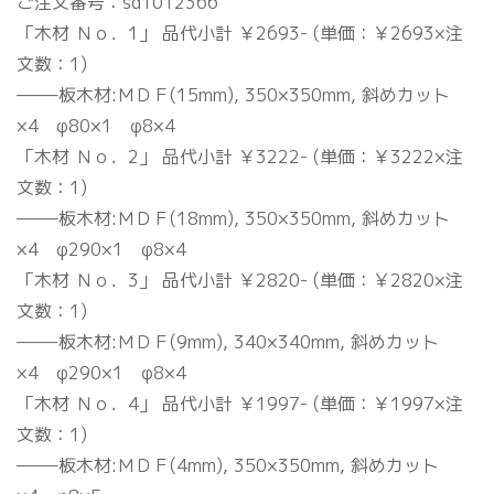
ご注文番号：sd1012366
「木材 Ｎｏ．1」 品代小計 ￥2693- (単価：￥2693×注
文数：1)
——–板木材:ＭＤＦ(15mm), 350×350mm, 斜めカット
×4 φ80×1 φ8×4
「木材 Ｎｏ．2」 品代小計 ￥3222- (単価：￥3222×注
文数：1)
——–板木材:ＭＤＦ(18mm), 350×350mm, 斜めカット
×4 φ290×1 φ8×4
「木材 Ｎｏ．3」 品代小計 ￥2820- (単価：￥2820×注
文数：1)
——–板木材:ＭＤＦ(9mm), 340×340mm, 斜めカット
×4 φ290×1 φ8×4
「木材 Ｎｏ．4」 品代小計 ￥1997- (単価：￥1997×注
文数：1)
——–板木材:ＭＤＦ(4mm), 350×350mm, 斜めカット