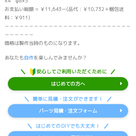
×4 φ8×5
お支払い総額 = ￥11,643ー(品代：￥10,732＋梱包送
料：￥911)
－－－－－－－－－－－－－－－－－－－－－－－－－－
－－－－－－
価格は製作当時のものになります。
あなたも
自作
を楽しんでみませんか？
安心してご利用いただくために
はじめての方へ
簡単に見積・注文ができます！
パーツ見積・注文フォーム
はじめてのDIYでも大丈夫！