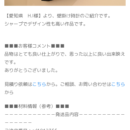
【愛知県 H.I様】より、壁掛け時計のご紹介です。
シャープでデザイン性も高い作品です。
■■■お客様コメント■■■
品物はとても良い仕上がりで、思った以上に良い出来映え
です。
ありがとうございました。
見積り依頼は
こちら
から。ご相談、お問い合わせは
こちら
から
■■■材料情報（参考）■■■
－－－－－－－－－－－発送品内容－－－－－－－－－－
－－－－－－