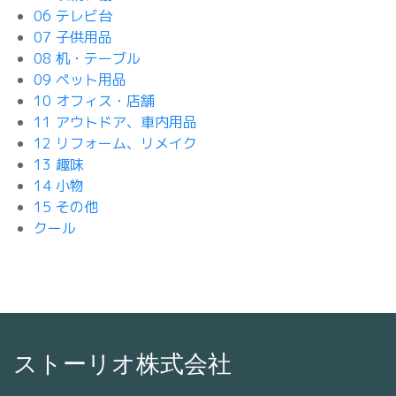
06 テレビ台
07 子供用品
08 机・テーブル
09 ペット用品
10 オフィス・店舗
11 アウトドア、車内用品
12 リフォーム、リメイク
13 趣味
14 小物
15 その他
クール
ストーリオ株式会社