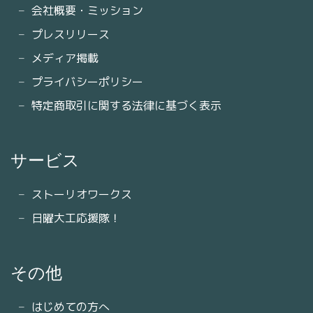
会社概要・ミッション
プレスリリース
メディア掲載
プライバシーポリシー
特定商取引に関する法律に基づく表示
サービス
ストーリオワークス
日曜大工応援隊！
その他
はじめての方へ