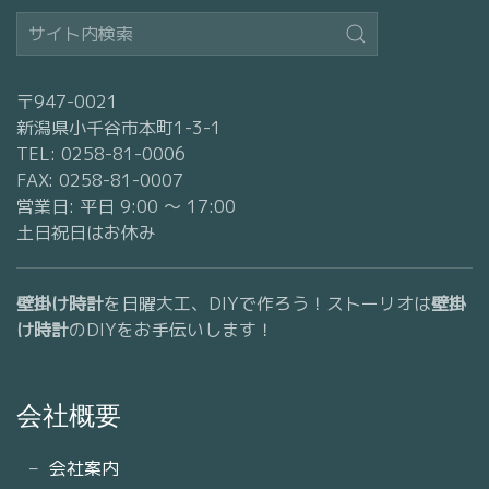
〒947-0021
新潟県小千谷市本町1-3-1
TEL: 0258-81-0006
FAX: 0258-81-0007
営業日: 平日 9:00 〜 17:00
土日祝日はお休み
壁掛け時計
を日曜大工、DIYで作ろう！ストーリオは
壁掛
け時計
のDIYをお手伝いします！
会社概要
会社案内