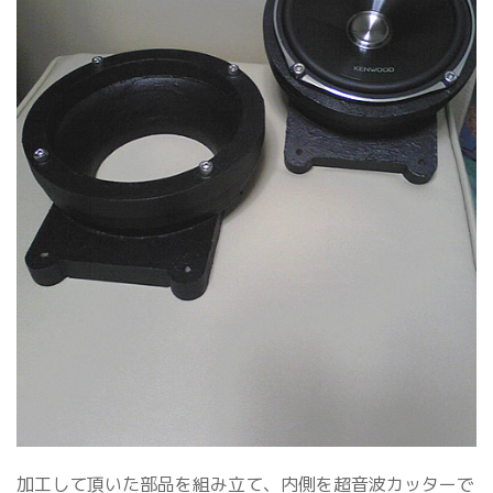
加工して頂いた部品を組み立て、内側を超音波カッターで