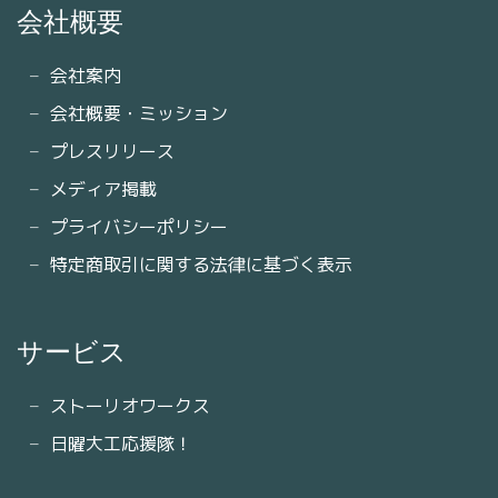
会社概要
会社案内
会社概要・ミッション
プレスリリース
メディア掲載
プライバシーポリシー
特定商取引に関する法律に基づく表示
サービス
ストーリオワークス
日曜大工応援隊！