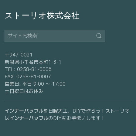
ストーリオ株式会社
〒947-0021
新潟県小千谷市本町1-3-1
TEL: 0258-81-0006
FAX: 0258-81-0007
営業日: 平日 9:00 〜 17:00
土日祝日はお休み
インナーバッフル
を日曜大工、DIYで作ろう！ストーリオ
は
インナーバッフル
のDIYをお手伝いします！