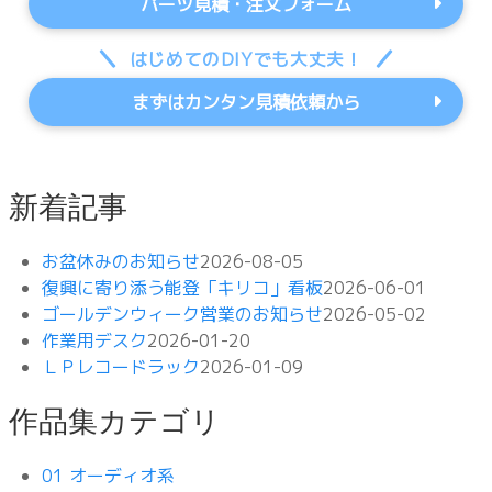
パーツ見積・注文フォーム
はじめてのDIYでも大丈夫！
まずはカンタン見積依頼から
新着記事
お盆休みのお知らせ
2026-08-05
復興に寄り添う能登「キリコ」看板
2026-06-01
ゴールデンウィーク営業のお知らせ
2026-05-02
作業用デスク
2026-01-20
ＬＰレコードラック
2026-01-09
作品集カテゴリ
01 オーディオ系