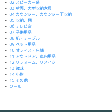
02 スピーカー系
03 壁面、大型収納家具
04 カウンター、カウンター下収納
05 収納、棚
06 テレビ台
07 子供用品
08 机・テーブル
09 ペット用品
10 オフィス・店舗
11 アウトドア、車内用品
12 リフォーム、リメイク
13 趣味
14 小物
15 その他
クール