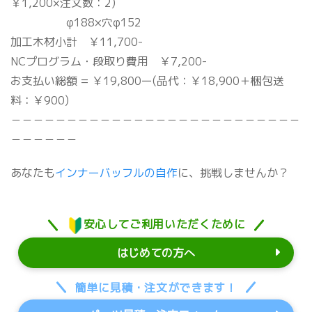
￥1,200×注文数：2)
φ188×穴φ152
加工木材小計 ￥11,700-
NCプログラム・段取り費用 ￥7,200-
お支払い総額 = ￥19,800ー(品代：￥18,900＋梱包送
料：￥900)
－－－－－－－－－－－－－－－－－－－－－－－－－－
－－－－－－
あなたも
インナーバッフルの自作
に、挑戦しませんか？
安心してご利用いただくために
はじめての方へ
簡単に見積・注文ができます！