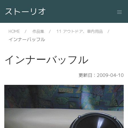
ストーリオ
HOME
作品集
11 アウトドア、車内用品
インナーバッフル
インナーバッフル
更新日：2009-04-10