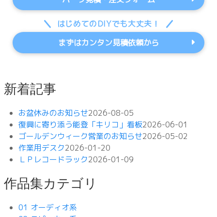
はじめてのDIYでも大丈夫！
まずはカンタン見積依頼から
新着記事
お盆休みのお知らせ
2026-08-05
復興に寄り添う能登「キリコ」看板
2026-06-01
ゴールデンウィーク営業のお知らせ
2026-05-02
作業用デスク
2026-01-20
ＬＰレコードラック
2026-01-09
作品集カテゴリ
01 オーディオ系