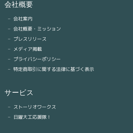
会社概要
会社案内
会社概要・ミッション
プレスリリース
メディア掲載
プライバシーポリシー
特定商取引に関する法律に基づく表示
サービス
ストーリオワークス
日曜大工応援隊！