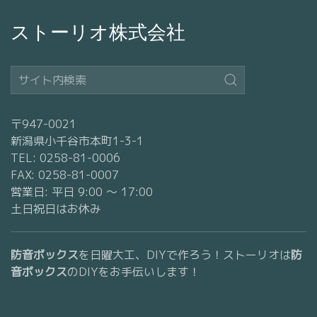
ストーリオ株式会社
〒947-0021
新潟県小千谷市本町1-3-1
TEL: 0258-81-0006
FAX: 0258-81-0007
営業日: 平日 9:00 〜 17:00
土日祝日はお休み
防音ボックス
を日曜大工、DIYで作ろう！ストーリオは
防
音ボックス
のDIYをお手伝いします！