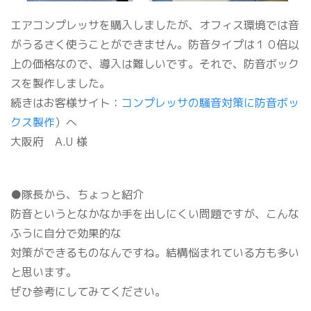
エアコンプレッサを購入しましたが、オフィス環境では音
がうるさく使うことができません。防音タイプは１０倍以
上の価格なので、導入は難しいです。それで、防音ボック
スを製作しました。
続きはお客様サイト：
コンプレッサの騒音対策に防音ボッ
クス製作
）へ
大阪府 A.U 様
●隊長から、ちょっと紹介
防音というとなかなか手を出しにくい問題ですが、こんな
ふうに自分で効果的な
対策ができるものなんですね。結構悩まれている方も多い
と思います。
ぜひ参考にしてみてください。