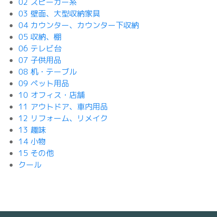
02 スピーカー系
03 壁面、大型収納家具
04 カウンター、カウンター下収納
05 収納、棚
06 テレビ台
07 子供用品
08 机・テーブル
09 ペット用品
10 オフィス・店舗
11 アウトドア、車内用品
12 リフォーム、リメイク
13 趣味
14 小物
15 その他
クール