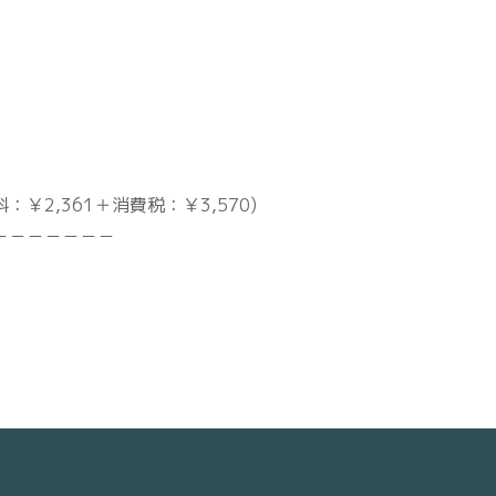
：￥2,361＋消費税：￥3,570)
－－－－－－－