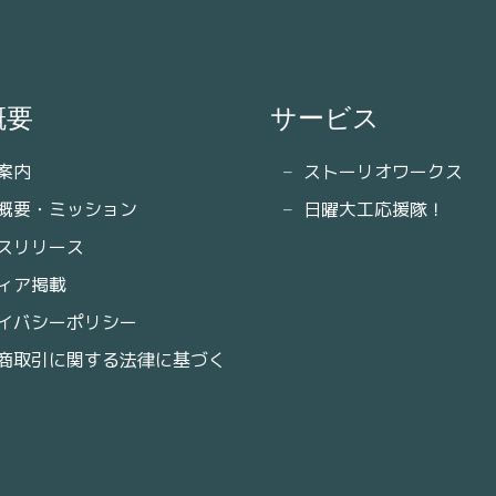
概要
サービス
案内
ストーリオワークス
概要・ミッション
日曜大工応援隊！
スリリース
ィア掲載
イバシーポリシー
商取引に関する法律に基づく