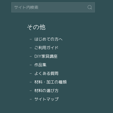
その他
はじめての方へ
ご利用ガイド
DIY家具講座
作品集
よくある質問
材料・加工の種類
材料の選び方
サイトマップ