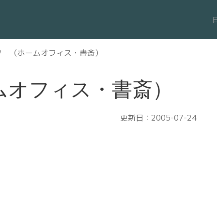
ク （ホームオフィス・書斎）
ムオフィス・書斎）
更新日：2005-07-24