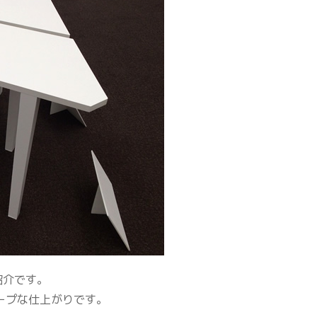
紹介です。
ープな仕上がりです。