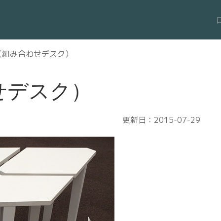
（組み合わせデスク）
せデスク）
更新日：2015-07-29