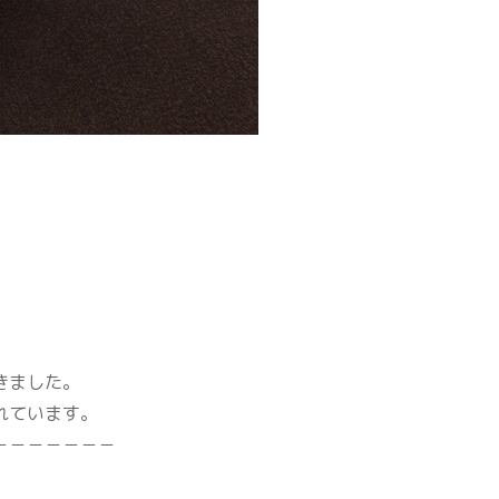
きました。
れています。
－－－－－－－