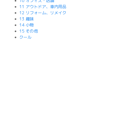
10 オフィス・店舗
11 アウトドア、車内用品
12 リフォーム、リメイク
13 趣味
14 小物
15 その他
クール