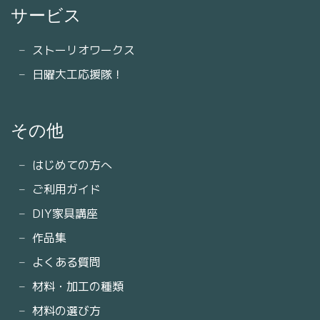
サービス
ストーリオワークス
日曜大工応援隊！
その他
はじめての方へ
ご利用ガイド
DIY家具講座
作品集
よくある質問
材料・加工の種類
材料の選び方