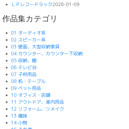
ＬＰレコードラック
2026-01-09
作品集カテゴリ
01 オーディオ系
02 スピーカー系
03 壁面、大型収納家具
04 カウンター、カウンター下収納
05 収納、棚
06 テレビ台
07 子供用品
08 机・テーブル
09 ペット用品
10 オフィス・店舗
11 アウトドア、車内用品
12 リフォーム、リメイク
13 趣味
14 小物