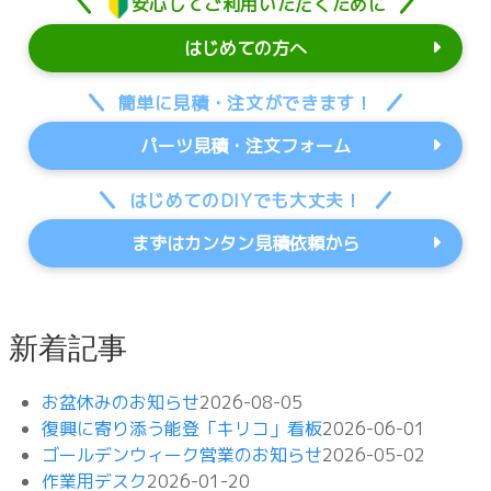
安心してご利用いただくために
はじめての方へ
簡単に見積・注文ができます！
パーツ見積・注文フォーム
はじめてのDIYでも大丈夫！
まずはカンタン見積依頼から
新着記事
お盆休みのお知らせ
2026-08-05
復興に寄り添う能登「キリコ」看板
2026-06-01
ゴールデンウィーク営業のお知らせ
2026-05-02
作業用デスク
2026-01-20