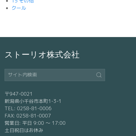
15 その他
クール
ストーリオ株式会社
〒947-0021
新潟県小千谷市本町1-3-1
TEL: 0258-81-0006
FAX: 0258-81-0007
営業日: 平日 9:00 〜 17:00
土日祝日はお休み