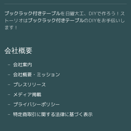
ブックラック付きテーブル
を日曜大工、DIYで作ろう！ス
トーリオは
ブックラック付きテーブル
のDIYをお手伝いし
ます！
会社概要
会社案内
会社概要・ミッション
プレスリリース
メディア掲載
プライバシーポリシー
特定商取引に関する法律に基づく表示