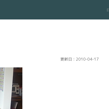
更新日：2010-04-17