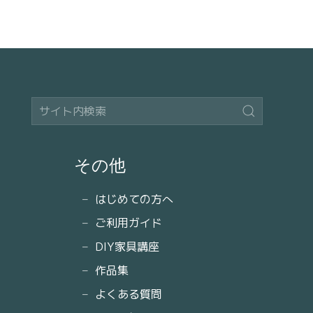
その他
はじめての方へ
ご利用ガイド
DIY家具講座
作品集
よくある質問