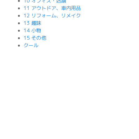
10 オフィス・店舗
11 アウトドア、車内用品
12 リフォーム、リメイク
13 趣味
14 小物
15 その他
クール