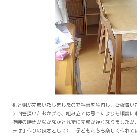
机と棚が完成いたしましたので写真を添付し、ご報告いた
に回答頂いたおかげで、組み立ては思ったよりも順調に
塗装の時間がなかなかとれずに完成が遅くなりましたが
ラは手作りの良さとして） 子どもたちも楽しく作れて