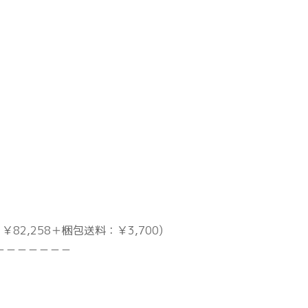
￥82,258＋梱包送料：￥3,700)
－－－－－－－