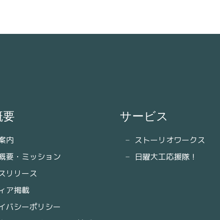
概要
サービス
案内
ストーリオワークス
概要・ミッション
日曜大工応援隊！
スリリース
ィア掲載
イバシーポリシー