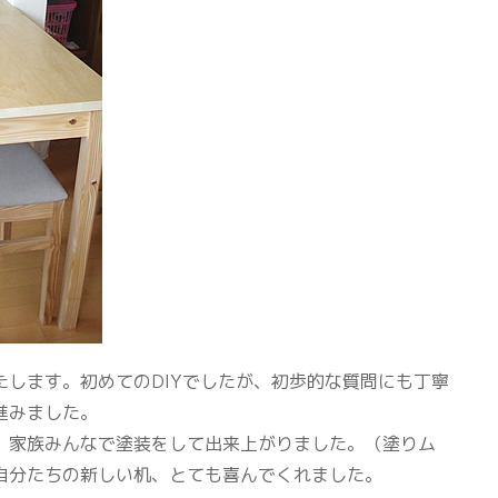
します。初めてのDIYでしたが、初歩的な質問にも丁寧
進みました。
、家族みんなで塗装をして出来上がりました。（塗りム
自分たちの新しい机、とても喜んでくれました。