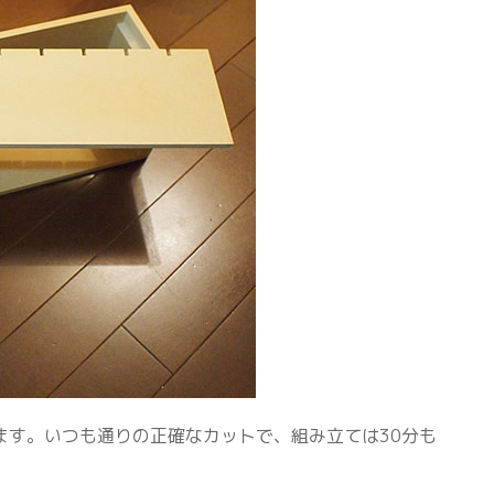
ます。いつも通りの正確なカットで、組み立ては30分も