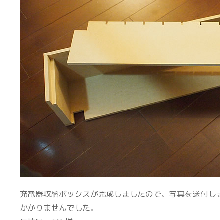
充電器収納ボックスが完成しましたので、写真を送付し
かかりませんでした。