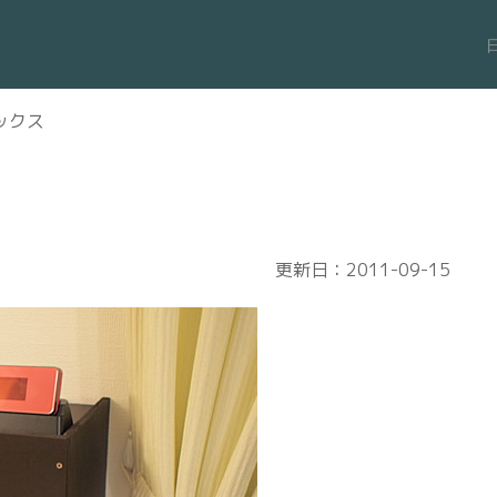
ックス
更新日：2011-09-15