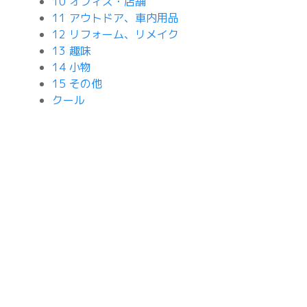
10 オフィス・店舗
11 アウトドア、車内用品
12 リフォーム、リメイク
13 趣味
14 小物
15 その他
クール