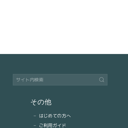
その他
はじめての方へ
ご利用ガイド