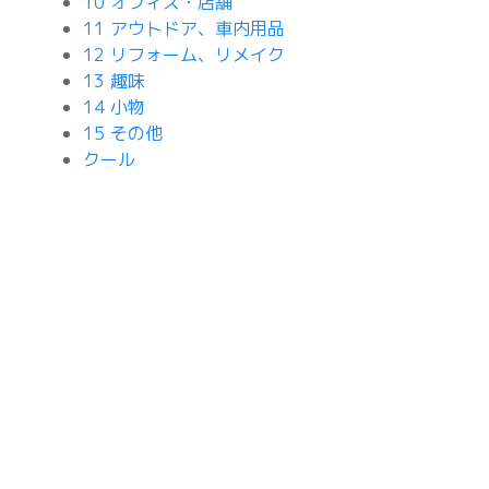
10 オフィス・店舗
11 アウトドア、車内用品
12 リフォーム、リメイク
13 趣味
14 小物
15 その他
クール