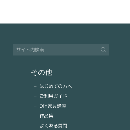
その他
はじめての方へ
ご利用ガイド
DIY家具講座
作品集
よくある質問