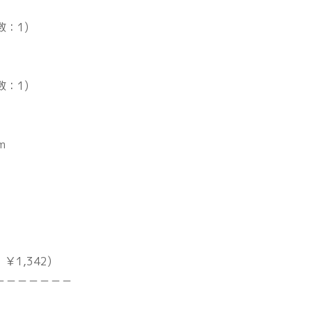
数：1)
数：1)
ｍ
￥1,342)
－－－－－－－