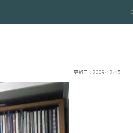
更新日：2009-12-15