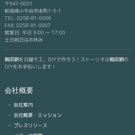
〒947-0021
新潟県小千谷市本町1-3-1
TEL: 0258-81-0006
FAX: 0258-81-0007
営業日: 平日 9:00 〜 17:00
土日祝日はお休み
靴収納
を日曜大工、DIYで作ろう！ストーリオは
靴収納
の
DIYをお手伝いします！
会社概要
会社案内
会社概要・ミッション
プレスリリース