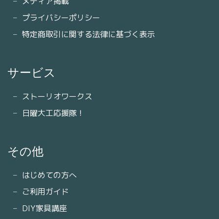
メディア掲載
プライバシーポリシー
特定商取引に関する法律に基づく表示
サービス
ストーリオワークス
日曜大工応援隊！
その他
はじめての方へ
ご利用ガイド
DIY家具講座