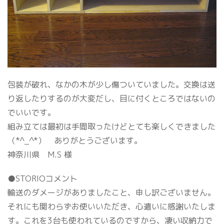
包装が破れ、なかの木が少し傷ついていました。交換は送
り返したりするのが大変だし、目に付くところではないの
でいいです。
組み立ては最初は手間取ったけどとても楽しくできました
（*^_^*） ありがとうございます。
神奈川県 M.S 様
●STORIOコメント
輸送のダメージがありましたこと、申し訳ございません。
それにも関わらずお使いいただき、心遣いに感謝いたしま
す。これを3台も使われているのですから、凄い収納力で