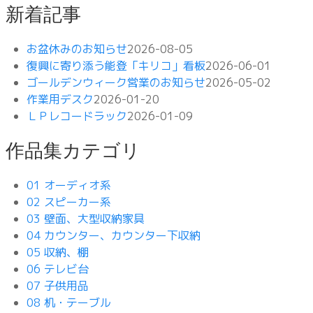
新着記事
お盆休みのお知らせ
2026-08-05
復興に寄り添う能登「キリコ」看板
2026-06-01
ゴールデンウィーク営業のお知らせ
2026-05-02
作業用デスク
2026-01-20
ＬＰレコードラック
2026-01-09
作品集カテゴリ
01 オーディオ系
02 スピーカー系
03 壁面、大型収納家具
04 カウンター、カウンター下収納
05 収納、棚
06 テレビ台
07 子供用品
08 机・テーブル