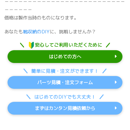
－－－－－－－－－－－－－－－－－－－－－－－－－－
－－－－－－
価格は製作当時のものになります。
あなたも
靴収納のDIY
に、挑戦しませんか？
安心してご利用いただくために
はじめての方へ
簡単に見積・注文ができます！
パーツ見積・注文フォーム
はじめてのDIYでも大丈夫！
まずはカンタン見積依頼から