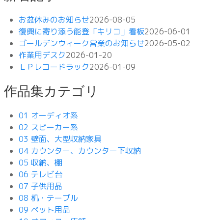
お盆休みのお知らせ
2026-08-05
復興に寄り添う能登「キリコ」看板
2026-06-01
ゴールデンウィーク営業のお知らせ
2026-05-02
作業用デスク
2026-01-20
ＬＰレコードラック
2026-01-09
作品集カテゴリ
01 オーディオ系
02 スピーカー系
03 壁面、大型収納家具
04 カウンター、カウンター下収納
05 収納、棚
06 テレビ台
07 子供用品
08 机・テーブル
09 ペット用品