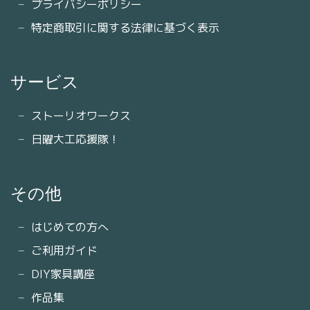
プライバシーポリシー
特定商取引に関する法律に基づく表示
サービス
ストーリオワークス
日曜大工応援隊！
その他
はじめての方へ
ご利用ガイド
DIY家具講座
作品集