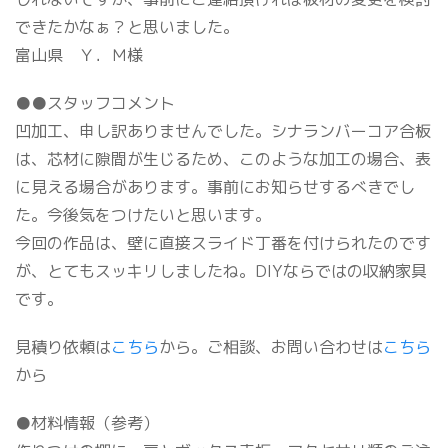
できたかなぁ？と思いました。
富山県 Ｙ．Ｍ様
●●スタッフコメント
凹加工、申し訳ありませんでした。シナランバーコア合板
は、芯材に隙間が生じるため、このような加工の場合、表
に見える場合があります。事前にお知らせするべきでし
た。今後気をつけたいと思います。
今回の作品は、壁に直接スライド丁番を付けられたのです
が、とてもスッキリしましたね。DIYならではの収納家具
です。
見積り依頼は
こちら
から。ご相談、お問い合わせは
こちら
から
●材料情報（参考）