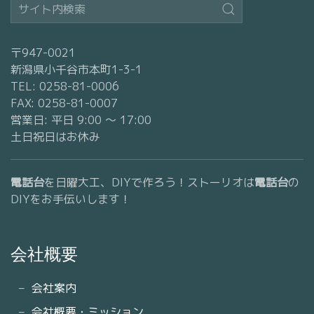
〒947-0021
新潟県小千谷市本町1-3-1
TEL: 0258-81-0006
FAX: 0258-81-0007
営業日: 平日 9:00 〜 17:00
土日祝日はお休み
電話台
を日曜大工、DIYで作ろう！ストーリオは
電話台
の
DIYをお手伝いします！
会社概要
会社案内
会社概要・ミッション