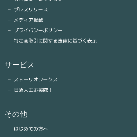
プレスリリース
メディア掲載
プライバシーポリシー
特定商取引に関する法律に基づく表示
サービス
ストーリオワークス
日曜大工応援隊！
その他
はじめての方へ