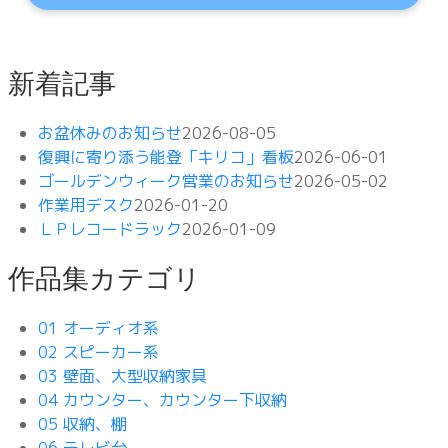
新着記事
お盆休みのお知らせ
2026-08-05
復興に寄り添う能登「キリコ」看板
2026-06-01
ゴールデンウィーク営業のお知らせ
2026-05-02
作業用デスク
2026-01-20
ＬＰレコードラック
2026-01-09
作品集カテゴリ
01 オーディオ系
02 スピーカー系
03 壁面、大型収納家具
04 カウンター、カウンター下収納
05 収納、棚