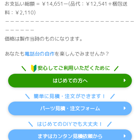
お支払い総額 = ￥14,651ー(品代：￥12,541＋梱包送
料：￥2,110)
－－－－－－－－－－－－－－－－－－－－－－－－－－
－－－－－－
価格は製作当時のものになります。
あなたも
電話台の自作
を楽しんでみませんか？
安心してご利用いただくために
はじめての方へ
簡単に見積・注文ができます！
パーツ見積・注文フォーム
はじめてのDIYでも大丈夫！
まずはカンタン見積依頼から