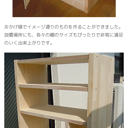
おかげ様でイメージ通りのものを作ることができました。
設置場所にも、各々の棚のサイズもぴったりで非常に満足
のいく出来上がりです。