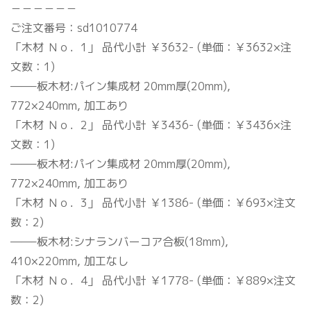
－－－－－－
ご注文番号：sd1010774
「木材 Ｎｏ．1」 品代小計 ￥3632- (単価：￥3632×注
文数：1)
——–板木材:パイン集成材 20mm厚(20mm),
772×240mm, 加工あり
「木材 Ｎｏ．2」 品代小計 ￥3436- (単価：￥3436×注
文数：1)
——–板木材:パイン集成材 20mm厚(20mm),
772×240mm, 加工あり
「木材 Ｎｏ．3」 品代小計 ￥1386- (単価：￥693×注文
数：2)
——–板木材:シナランバーコア合板(18mm),
410×220mm, 加工なし
「木材 Ｎｏ．4」 品代小計 ￥1778- (単価：￥889×注文
数：2)