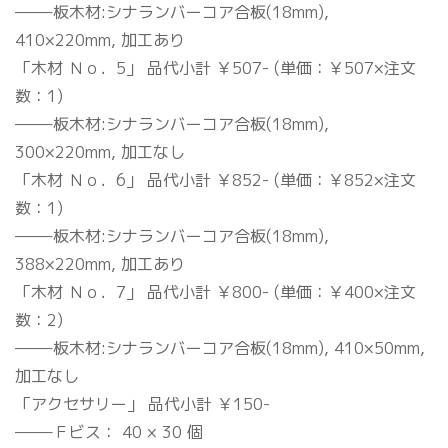
——–板木材:シナランバーコア合板(18mm),
410×220mm, 加工あり
「木材 Ｎｏ．5」 品代小計 ￥507- (単価：￥507×注文
数：1)
——–板木材:シナランバーコア合板(18mm),
300×220mm, 加工なし
「木材 Ｎｏ．6」 品代小計 ￥852- (単価：￥852×注文
数：1)
——–板木材:シナランバーコア合板(18mm),
388×220mm, 加工あり
「木材 Ｎｏ．7」 品代小計 ￥800- (単価：￥400×注文
数：2)
——–板木材:シナランバーコア合板(18mm), 410×50mm,
加工なし
「アクセサリー」 品代小計 ￥150-
——–Ｆビス： 40 × 30 個