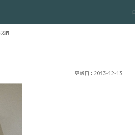
収納
更新日：2013-12-13