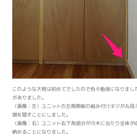
このような大物は初めてでしたので色々勉強になりまし
がありました。
（画像：左）ユニットの左側側板の組み付けネジが丸見
頭を隠すことにしました。
（画像：右）ユニット右下角部分が巾木に当たり全体が
納めることになりました。