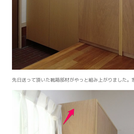
先日送って頂いた靴箱部材がやっと組み上がりました。