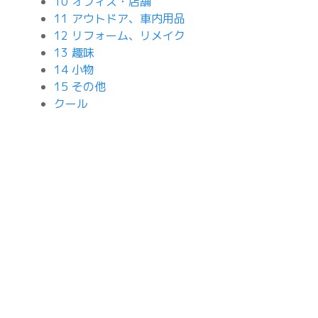
10 オフィス・店舗
11 アウトドア、車内用品
12 リフォーム、リメイク
13 趣味
14 小物
15 その他
クール