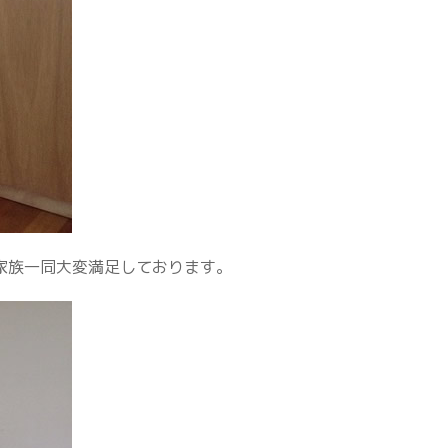
家族一同大変満足しております。