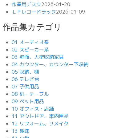
作業用デスク
2026-01-20
ＬＰレコードラック
2026-01-09
作品集カテゴリ
01 オーディオ系
02 スピーカー系
03 壁面、大型収納家具
04 カウンター、カウンター下収納
05 収納、棚
06 テレビ台
07 子供用品
08 机・テーブル
09 ペット用品
10 オフィス・店舗
11 アウトドア、車内用品
12 リフォーム、リメイク
13 趣味