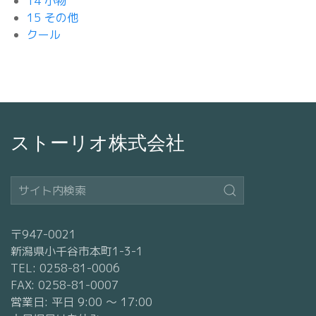
14 小物
15 その他
クール
ストーリオ株式会社
〒947-0021
新潟県小千谷市本町1-3-1
TEL: 0258-81-0006
FAX: 0258-81-0007
営業日: 平日 9:00 〜 17:00