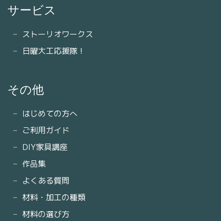
サービス
ストーリオワークス
日曜大工応援隊！
その他
はじめての方へ
ご利用ガイド
DIY家具講座
作品集
よくある質問
材料・加工の種類
材料の選び方