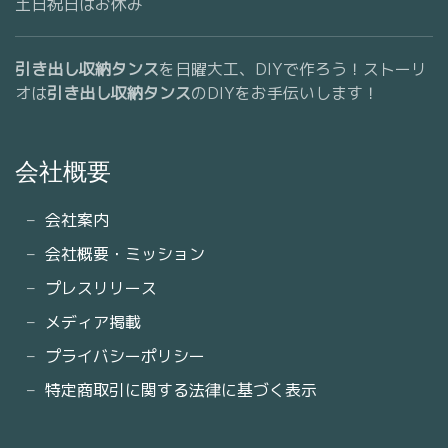
土日祝日はお休み
引き出し収納タンス
を日曜大工、DIYで作ろう！ストーリ
オは
引き出し収納タンス
のDIYをお手伝いします！
会社概要
会社案内
会社概要・ミッション
プレスリリース
メディア掲載
プライバシーポリシー
特定商取引に関する法律に基づく表示