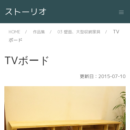
ストーリオ
TV
HOME
作品集
03 壁面、大型収納家具
ボード
TVボード
更新日：2015-07-10