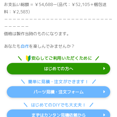
お支払い総額 = ￥54,688ー(品代：￥52,105＋梱包送
料：￥2,583)
－－－－－－－－－－－－－－－－－－－－－－－－－－
－－－－－－
価格は製作当時のものになります。
あなたも
自作
を楽しんでみませんか？
安心してご利用いただくために
はじめての方へ
簡単に見積・注文ができます！
パーツ見積・注文フォーム
はじめてのDIYでも大丈夫！
まずはカンタン見積依頼から