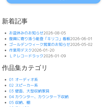
新着記事
お盆休みのお知らせ
2026-08-05
復興に寄り添う能登「キリコ」看板
2026-06-01
ゴールデンウィーク営業のお知らせ
2026-05-02
作業用デスク
2026-01-20
ＬＰレコードラック
2026-01-09
作品集カテゴリ
01 オーディオ系
02 スピーカー系
03 壁面、大型収納家具
04 カウンター、カウンター下収納
05 収納、棚