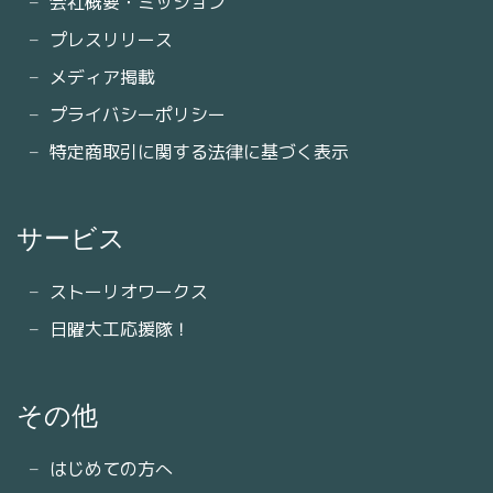
会社概要・ミッション
プレスリリース
メディア掲載
プライバシーポリシー
特定商取引に関する法律に基づく表示
サービス
ストーリオワークス
日曜大工応援隊！
その他
はじめての方へ