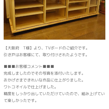
【大阪府 T様】より、TVボードのご紹介です。
引き戸はお客様にて、取り付けされたようです。
■■■お客様コメント■■■
完成しましたのでその写真を添付いたします。
おかげさまできれいな作品に仕上がりました。
ワトコオイルで仕上げました。
精度をしっかり出していただけていたので、組み上げてい
て楽しかったです。