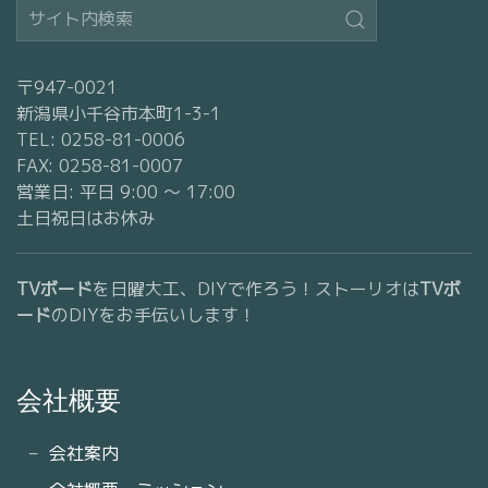
〒947-0021
新潟県小千谷市本町1-3-1
TEL: 0258-81-0006
FAX: 0258-81-0007
営業日: 平日 9:00 〜 17:00
土日祝日はお休み
TVボード
を日曜大工、DIYで作ろう！ストーリオは
TVボ
ード
のDIYをお手伝いします！
会社概要
会社案内