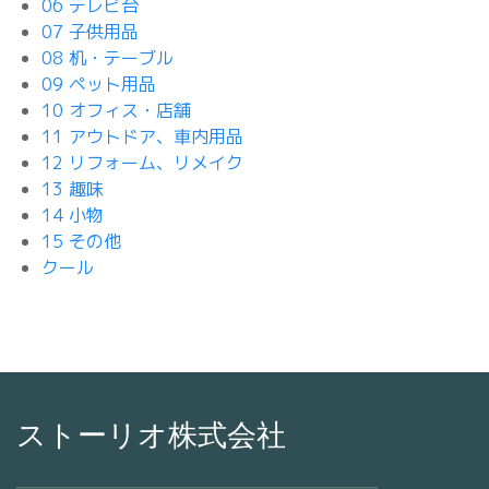
06 テレビ台
07 子供用品
08 机・テーブル
09 ペット用品
10 オフィス・店舗
11 アウトドア、車内用品
12 リフォーム、リメイク
13 趣味
14 小物
15 その他
クール
ストーリオ株式会社