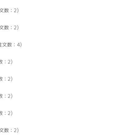
文数：2)
文数：2)
注文数：4)
数：2)
数：2)
数：2)
数：2)
文数：2)