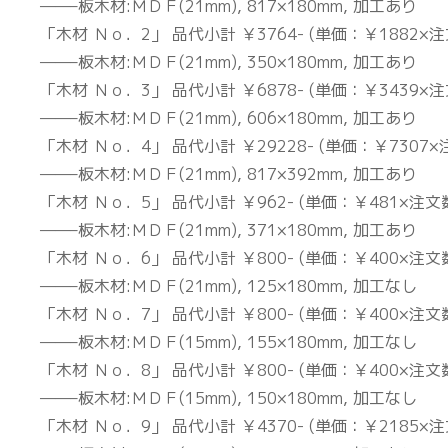
——–板木材:ＭＤＦ(21mm), 817×180mm, 加工あり
「木材 Ｎｏ．2」 品代小計 ￥3764- (単価：￥1882×注
——–板木材:ＭＤＦ(21mm), 350×180mm, 加工あり
「木材 Ｎｏ．3」 品代小計 ￥6878- (単価：￥3439×注
——–板木材:ＭＤＦ(21mm), 606×180mm, 加工あり
「木材 Ｎｏ．4」 品代小計 ￥29228- (単価：￥7307×
——–板木材:ＭＤＦ(21mm), 817×392mm, 加工あり
「木材 Ｎｏ．5」 品代小計 ￥962- (単価：￥481×注文
——–板木材:ＭＤＦ(21mm), 371×180mm, 加工あり
「木材 Ｎｏ．6」 品代小計 ￥800- (単価：￥400×注文
——–板木材:ＭＤＦ(21mm), 125×180mm, 加工なし
「木材 Ｎｏ．7」 品代小計 ￥800- (単価：￥400×注文
——–板木材:ＭＤＦ(15mm), 155×180mm, 加工なし
「木材 Ｎｏ．8」 品代小計 ￥800- (単価：￥400×注文
——–板木材:ＭＤＦ(15mm), 150×180mm, 加工なし
「木材 Ｎｏ．9」 品代小計 ￥4370- (単価：￥2185×注