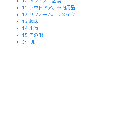
10 オフィス・店舗
11 アウトドア、車内用品
12 リフォーム、リメイク
13 趣味
14 小物
15 その他
クール