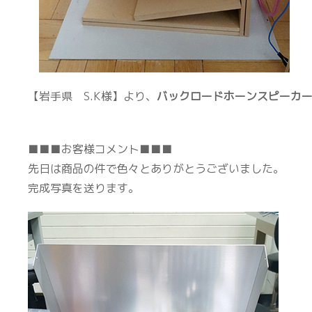
【岩手県 S.K様】より、
バックロードホーンスピーカー
■■■お客様コメント■■■
先日は商品の件で色々とありがとうございました。
完成写真を送ります。