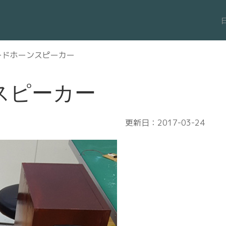
ードホーンスピーカー
スピーカー
更新日：2017-03-24