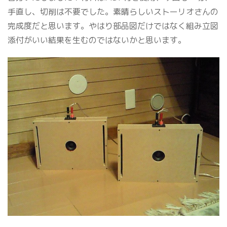
手直し、切削は不要でした。素晴らしいストーリオさんの
完成度だと思います。やはり部品図だけではなく組み立図
添付がいい結果を生むのではないかと思います。