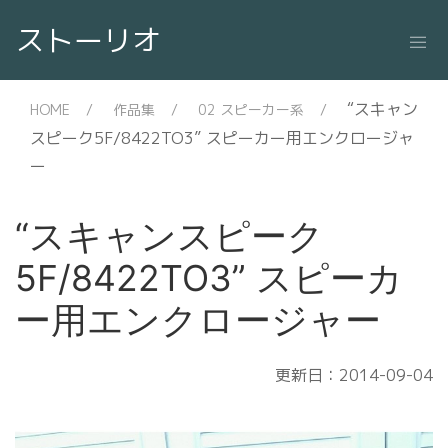
ストーリオ
“スキャン
HOME
作品集
02 スピーカー系
スピーク5F/8422TO3” スピーカー用エンクロージャ
ー
“スキャンスピーク
5F/8422TO3” スピーカ
ー用エンクロージャー
更新日：2014-09-04