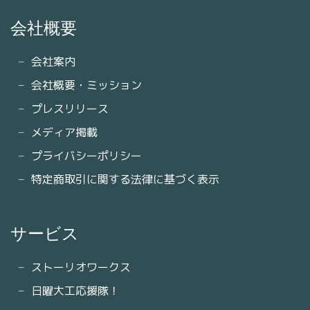
会社概要
会社案内
会社概要・ミッション
プレスリリース
メディア掲載
プライバシーポリシー
特定商取引に関する法律に基づく表示
サービス
ストーリオワークス
日曜大工応援隊！