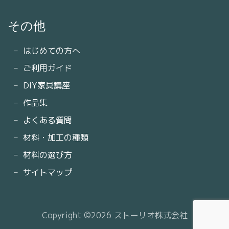
その他
はじめての方へ
ご利用ガイド
DIY家具講座
作品集
よくある質問
材料・加工の種類
材料の選び方
サイトマップ
Copyright ©2026 ストーリオ株式会社