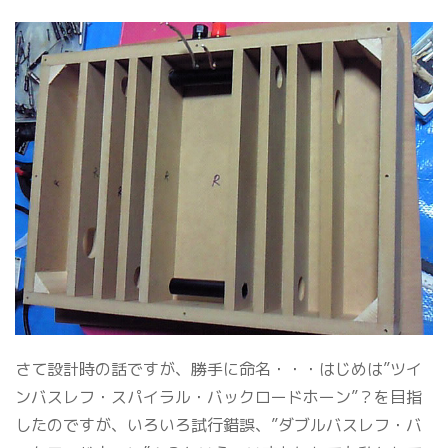
さて設計時の話ですが、勝手に命名・・・はじめは”ツイ
ンバスレフ・スパイラル・バックロードホーン”？を目指
したのですが、いろいろ試行錯誤、”ダブルバスレフ・バ