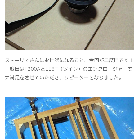
ストーリオさんにお世話になること、今回が二度目です！
一度目はF200AとLE8T（ツイン）のエンクロージャーで
大満足をさせていただき、リピーターとなりました。