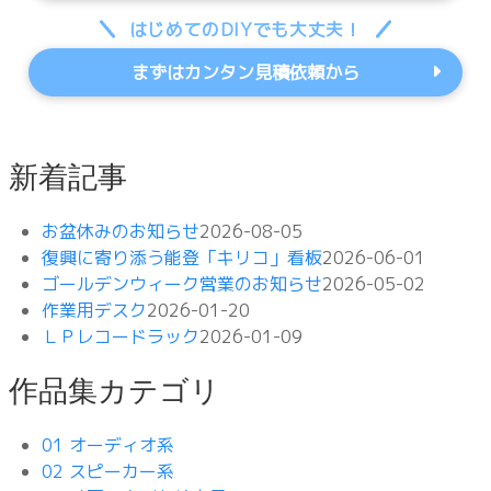
はじめてのDIYでも大丈夫！
まずはカンタン見積依頼から
新着記事
お盆休みのお知らせ
2026-08-05
復興に寄り添う能登「キリコ」看板
2026-06-01
ゴールデンウィーク営業のお知らせ
2026-05-02
作業用デスク
2026-01-20
ＬＰレコードラック
2026-01-09
作品集カテゴリ
01 オーディオ系
02 スピーカー系