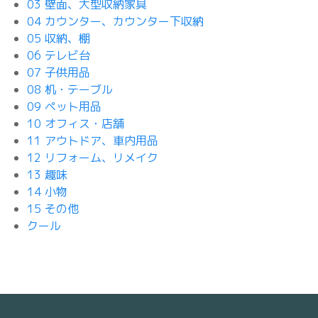
03 壁面、大型収納家具
04 カウンター、カウンター下収納
05 収納、棚
06 テレビ台
07 子供用品
08 机・テーブル
09 ペット用品
10 オフィス・店舗
11 アウトドア、車内用品
12 リフォーム、リメイク
13 趣味
14 小物
15 その他
クール