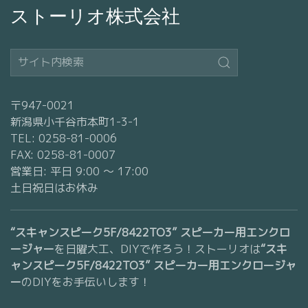
ストーリオ株式会社
〒947-0021
新潟県小千谷市本町1-3-1
TEL: 0258-81-0006
FAX: 0258-81-0007
営業日: 平日 9:00 〜 17:00
土日祝日はお休み
“スキャンスピーク5F/8422TO3” スピーカー用エンクロ
ージャー
を日曜大工、DIYで作ろう！ストーリオは
“スキ
ャンスピーク5F/8422TO3” スピーカー用エンクロージャ
ー
のDIYをお手伝いします！