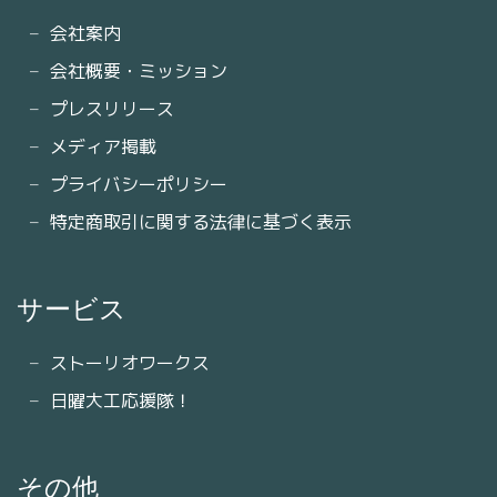
会社案内
会社概要・ミッション
プレスリリース
メディア掲載
プライバシーポリシー
特定商取引に関する法律に基づく表示
サービス
ストーリオワークス
日曜大工応援隊！
その他