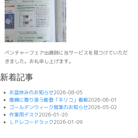
ベンチャーフェア出展時に当サービスを見つけていただ
きました。お礼申し上げます。
新着記事
お盆休みのお知らせ
2026-08-05
復興に寄り添う能登「キリコ」看板
2026-06-01
ゴールデンウィーク営業のお知らせ
2026-05-02
作業用デスク
2026-01-20
ＬＰレコードラック
2026-01-09