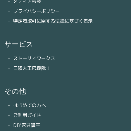
メディア掲載
プライバシーポリシー
特定商取引に関する法律に基づく表示
サービス
ストーリオワークス
日曜大工応援隊！
その他
はじめての方へ
ご利用ガイド
DIY家具講座