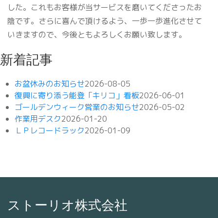
した。これもお客様が当サービスを磨いてくださったお
陰です。さらに喜んで頂けるよう、一歩一歩進化させて
いきますので、今後ともよろしくお願い致します。
新着記事
お盆休みのお知らせ
2026-08-05
復興に寄り添う能登「キリコ」看板
2026-06-01
ゴールデンウィーク営業のお知らせ
2026-05-02
作業用デスク
2026-01-20
ＬＰレコードラック
2026-01-09
ストーリオ株式会社