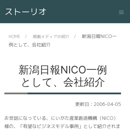
ストーリオ
新潟日報NICO一
HOME
掲載メディアの紹介
例として、会社紹介
新潟日報NICO一例
として、会社紹介
更新日：2006-04-05
お世話になっている、にいがた産業創造機構（NICO）
様の、「有望なビジネスモデル事例」として紹介されま