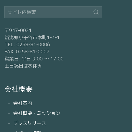
〒947-0021
新潟県小千谷市本町1-3-1
TEL: 0258-81-0006
FAX: 0258-81-0007
営業日: 平日 9:00 〜 17:00
土日祝日はお休み
会社概要
会社案内
会社概要・ミッション
プレスリリース