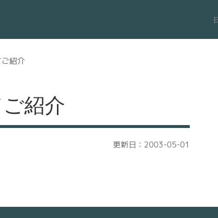
てご紹介
てご紹介
更新日：2003-05-01