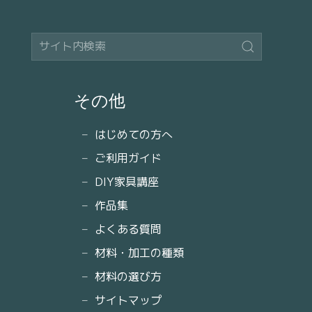
その他
はじめての方へ
ご利用ガイド
DIY家具講座
作品集
よくある質問
材料・加工の種類
材料の選び方
サイトマップ