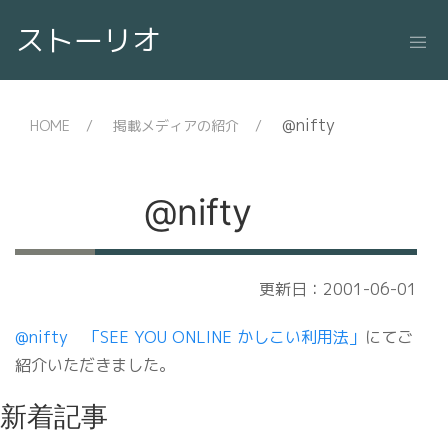
ストーリオ
@nifty
HOME
掲載メディアの紹介
@nifty
更新日：2001-06-01
@nifty 「SEE YOU ONLINE かしこい利用法」
にてご
紹介いただきました。
新着記事