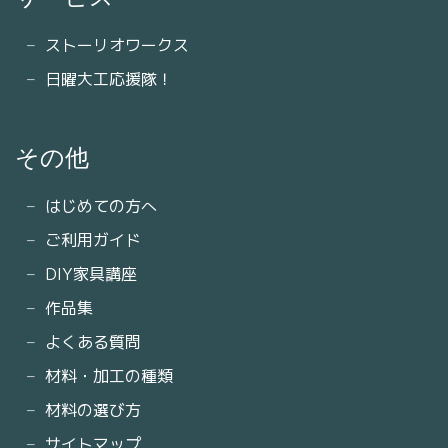
ストーリオワークス
日曜大工応援隊！
その他
はじめての方へ
ご利用ガイド
DIY家具講座
作品集
よくある質問
材料・加工の種類
材料の選び方
サイトマップ