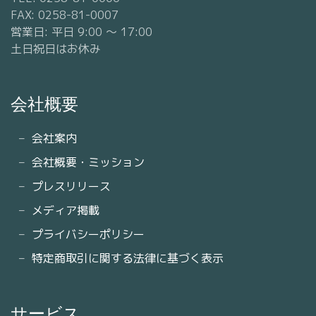
FAX: 0258-81-0007
営業日: 平日 9:00 〜 17:00
土日祝日はお休み
会社概要
会社案内
会社概要・ミッション
プレスリリース
メディア掲載
プライバシーポリシー
特定商取引に関する法律に基づく表示
サービス