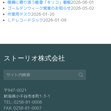
復興に寄り添う能登「キリコ」看板
2026-06-01
ゴールデンウィーク営業のお知らせ
2026-05-02
作業用デスク
2026-01-20
ＬＰレコードラック
2026-01-09
ストーリオ株式会社
〒947-0021
新潟県小千谷市本町1-3-1
TEL: 0258-81-0006
FAX: 0258-81-0007