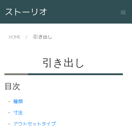
ストーリオ
引き出し
HOME
引き出し
目次
種類
寸法
アウトセットタイプ