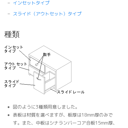
インセットタイプ
スライド（アウトセット）タイプ
種類
図のように3種類用意しました。
表板は材質を選べますが、板厚は18mm厚のみで
す。また、中板はシナランバーコア合板15mm厚、