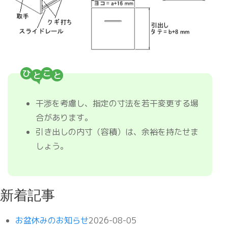
ひ
こ
干渉を考慮し、指定の寸法を若干変更する場
合があります。
引き出しの内寸（容積）は、余裕を持たせま
しょう。
新着記事
お盆休みのお知らせ
2026-08-05