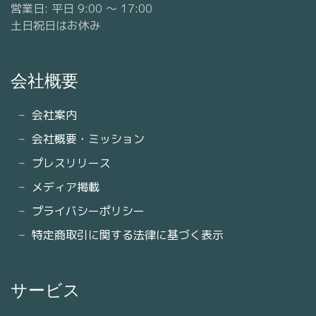
営業日: 平日 9:00 〜 17:00
土日祝日はお休み
会社概要
会社案内
会社概要・ミッション
プレスリリース
メディア掲載
プライバシーポリシー
特定商取引に関する法律に基づく表示
サービス