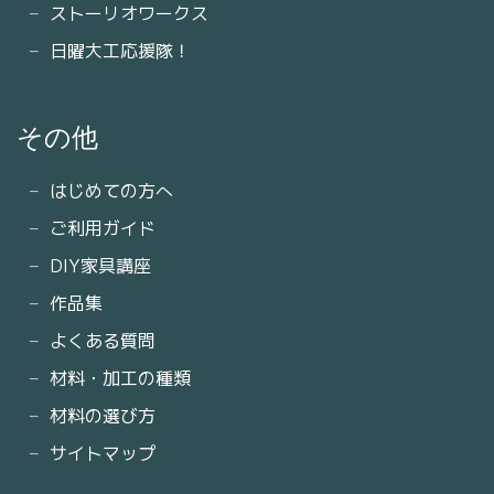
ストーリオワークス
日曜大工応援隊！
その他
はじめての方へ
ご利用ガイド
DIY家具講座
作品集
よくある質問
材料・加工の種類
材料の選び方
サイトマップ