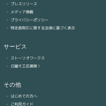
プレスリリース
メディア掲載
プライバシーポリシー
特定商取引に関する法律に基づく表示
サービス
ストーリオワークス
日曜大工応援隊！
その他
はじめての方へ
ご利用ガイド