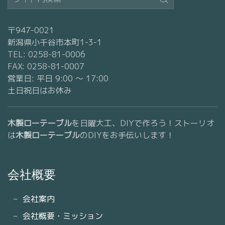
〒947-0021
新潟県小千谷市本町1-3-1
TEL: 0258-81-0006
FAX: 0258-81-0007
営業日: 平日 9:00 〜 17:00
土日祝日はお休み
木製ローテーブル
を日曜大工、DIYで作ろう！ストーリオ
は
木製ローテーブル
のDIYをお手伝いします！
会社概要
会社案内
会社概要・ミッション