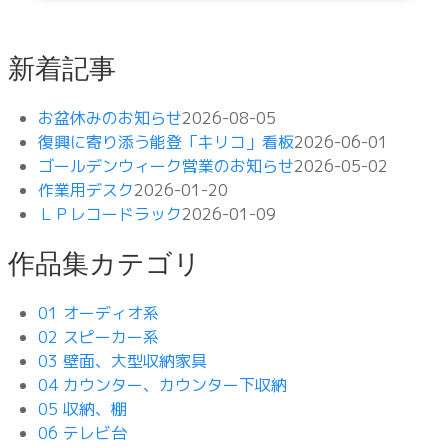
新着記事
お盆休みのお知らせ
2026-08-05
復興に寄り添う能登「キリコ」看板
2026-06-01
ゴールデンウィーク営業のお知らせ
2026-05-02
作業用デスク
2026-01-20
ＬＰレコードラック
2026-01-09
作品集カテゴリ
01 オーディオ系
02 スピーカー系
03 壁面、大型収納家具
04 カウンター、カウンター下収納
05 収納、棚
06 テレビ台