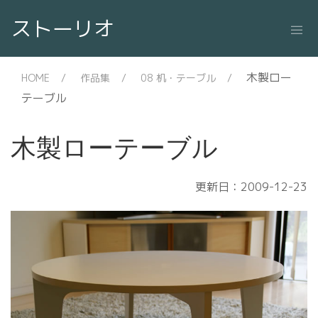
ストーリオ
木製ロー
HOME
作品集
08 机・テーブル
テーブル
木製ローテーブル
更新日：2009-12-23