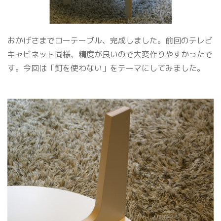
おかげさまでローテーブル、完成しました。前回のテレビ
キャビネット同様、精度が良いので大変作りやすかったで
す。今回は「釘を使わない」をテーマにしてみました。