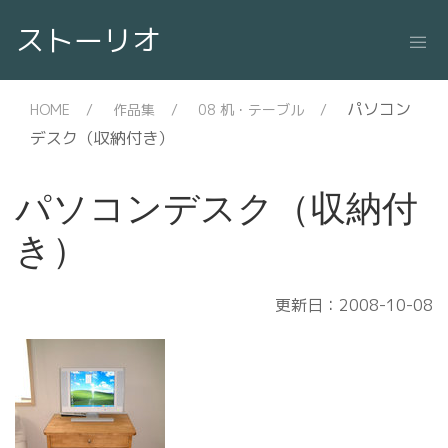
ストーリオ
パソコン
HOME
作品集
08 机・テーブル
デスク（収納付き）
パソコンデスク（収納付
き）
更新日：2008-10-08