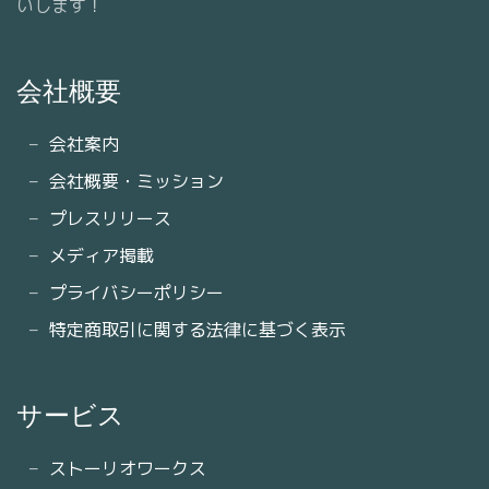
いします！
会社概要
会社案内
会社概要・ミッション
プレスリリース
メディア掲載
プライバシーポリシー
特定商取引に関する法律に基づく表示
サービス
ストーリオワークス