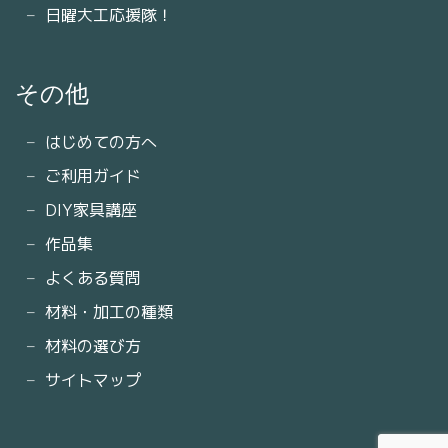
日曜大工応援隊！
その他
はじめての方へ
ご利用ガイド
DIY家具講座
作品集
よくある質問
材料・加工の種類
材料の選び方
サイトマップ