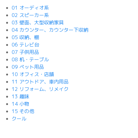
01 オーディオ系
02 スピーカー系
03 壁面、大型収納家具
04 カウンター、カウンター下収納
05 収納、棚
06 テレビ台
07 子供用品
08 机・テーブル
09 ペット用品
10 オフィス・店舗
11 アウトドア、車内用品
12 リフォーム、リメイク
13 趣味
14 小物
15 その他
クール