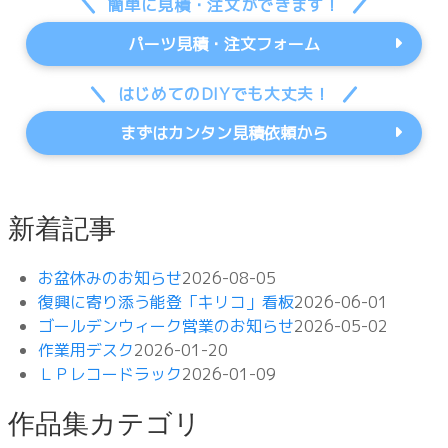
簡単に見積・注文ができます！
パーツ見積・注文フォーム
はじめてのDIYでも大丈夫！
まずはカンタン見積依頼から
新着記事
お盆休みのお知らせ
2026-08-05
復興に寄り添う能登「キリコ」看板
2026-06-01
ゴールデンウィーク営業のお知らせ
2026-05-02
作業用デスク
2026-01-20
ＬＰレコードラック
2026-01-09
作品集カテゴリ