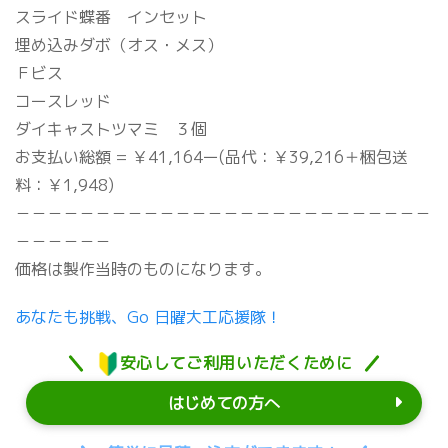
スライド蝶番 インセット
埋め込みダボ（オス・メス）
Ｆビス
コースレッド
ダイキャストツマミ ３個
お支払い総額 = ￥41,164ー(品代：￥39,216＋梱包送
料：￥1,948)
－－－－－－－－－－－－－－－－－－－－－－－－－－
－－－－－－
価格は製作当時のものになります。
あなたも挑戦、Go 日曜大工応援隊！
安心してご利用いただくために
はじめての方へ