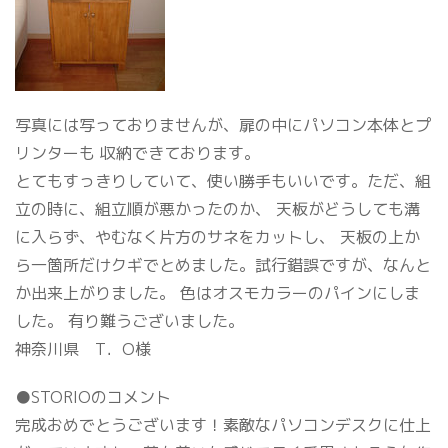
写真には写っておりませんが、扉の中にパソコン本体とプ
リンターも 収納できております。
とてもすっきりしていて、使い勝手もいいです。ただ、組
立の時に、組立順が悪かったのか、 天板がどうしても溝
に入らず、やむなく片方のサネをカットし、 天板の上か
ら一箇所だけクギでとめました。試行錯誤ですが、なんと
か出来上がりました。 色はオスモカラーのパインにしま
した。 有り難うございました。
神奈川県 T．O様
●STORIOのコメント
完成おめでとうございます！素敵なパソコンデスクに仕上