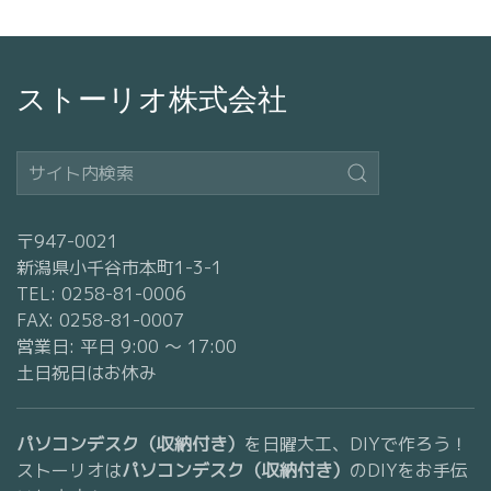
ストーリオ株式会社
〒947-0021
新潟県小千谷市本町1-3-1
TEL: 0258-81-0006
FAX: 0258-81-0007
営業日: 平日 9:00 〜 17:00
土日祝日はお休み
パソコンデスク（収納付き）
を日曜大工、DIYで作ろう！
ストーリオは
パソコンデスク（収納付き）
のDIYをお手伝