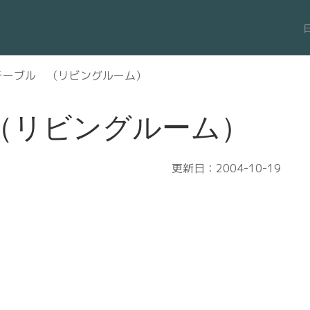
テーブル （リビングルーム）
（リビングルーム）
更新日：2004-10-19