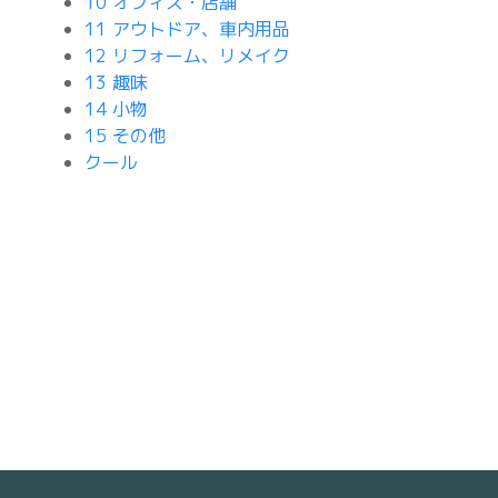
10 オフィス・店舗
11 アウトドア、車内用品
12 リフォーム、リメイク
13 趣味
14 小物
15 その他
クール