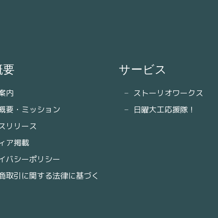
概要
サービス
案内
ストーリオワークス
概要・ミッション
日曜大工応援隊！
スリリース
ィア掲載
イバシーポリシー
商取引に関する法律に基づく