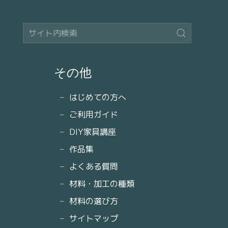
その他
はじめての方へ
ご利用ガイド
DIY家具講座
作品集
よくある質問
材料・加工の種類
材料の選び方
サイトマップ