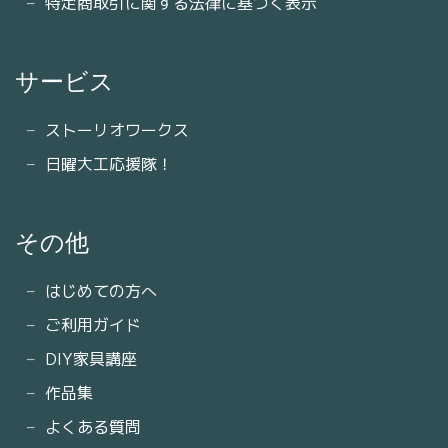
特定商取引に関する法律に基づく表示
サービス
ストーリオワークス
日曜大工応援隊！
その他
はじめての方へ
ご利用ガイド
DIY家具講座
作品集
よくある質問