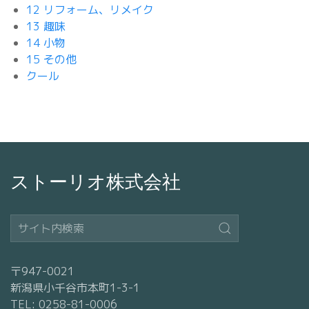
12 リフォーム、リメイク
13 趣味
14 小物
15 その他
クール
ストーリオ株式会社
〒947-0021
新潟県小千谷市本町1-3-1
TEL: 0258-81-0006