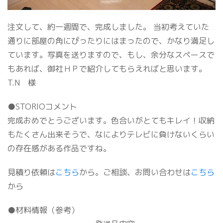
注文して、約一週間で、完成しました。 当初考えていた
通りに部屋の角にぴったりにはまったので、かなり満足し
ています。写真を送りますので、もし、余分なスペースで
もあれば、御社ＨＰで紹介してもらえればと思います。
T.N 様
●STORIOコメント
完成おめでとうございます。色合いがとてもキレイ！収納
もたくさん出来そうで、なによりテレビに負けないくらい
の存在感がある作品ですね。
見積り依頼は
こちら
から。ご相談、お問い合わせは
こちら
から
●材料情報（参考）