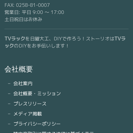
FAX: 0258-81-0007
営業日: 平日 9:00 〜 17:00
土日祝日はお休み
TVラック
を日曜大工、DIYで作ろう！ストーリオは
TVラ
ック
のDIYをお手伝いします！
会社概要
会社案内
会社概要・ミッション
プレスリリース
メディア掲載
プライバシーポリシー