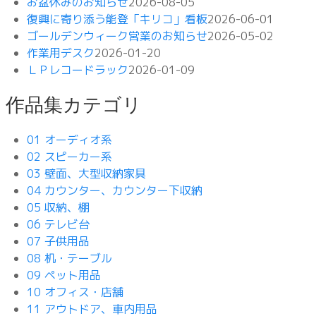
お盆休みのお知らせ
2026-08-05
復興に寄り添う能登「キリコ」看板
2026-06-01
ゴールデンウィーク営業のお知らせ
2026-05-02
作業用デスク
2026-01-20
ＬＰレコードラック
2026-01-09
作品集カテゴリ
01 オーディオ系
02 スピーカー系
03 壁面、大型収納家具
04 カウンター、カウンター下収納
05 収納、棚
06 テレビ台
07 子供用品
08 机・テーブル
09 ペット用品
10 オフィス・店舗
11 アウトドア、車内用品