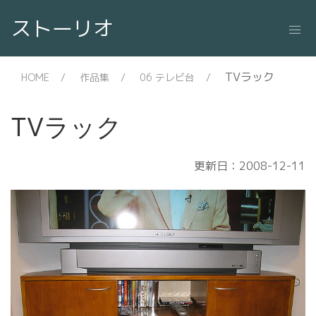
ストーリオ
TVラック
HOME
作品集
06 テレビ台
TVラック
更新日：2008-12-11