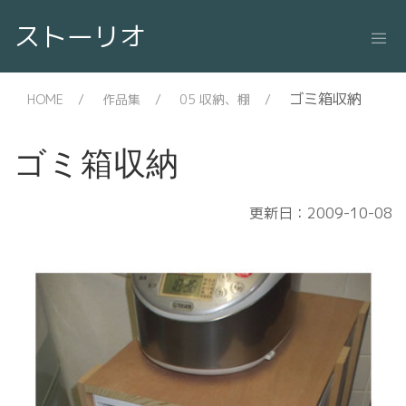
ストーリオ
ゴミ箱収納
HOME
作品集
05 収納、棚
ゴミ箱収納
更新日：2009-10-08