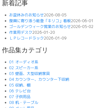
新着記事
お盆休みのお知らせ
2026-08-05
復興に寄り添う能登「キリコ」看板
2026-06-01
ゴールデンウィーク営業のお知らせ
2026-05-02
作業用デスク
2026-01-20
ＬＰレコードラック
2026-01-09
作品集カテゴリ
01 オーディオ系
02 スピーカー系
03 壁面、大型収納家具
04 カウンター、カウンター下収納
05 収納、棚
06 テレビ台
07 子供用品
08 机・テーブル