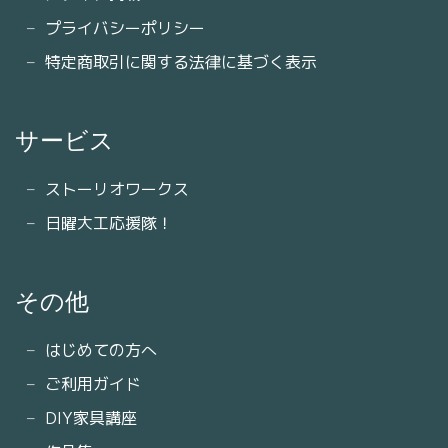
プライバシーポリシー
特定商取引に関する法律に基づく表示
サービス
ストーリオワークス
日曜大工応援隊！
その他
はじめての方へ
ご利用ガイド
DIY家具講座