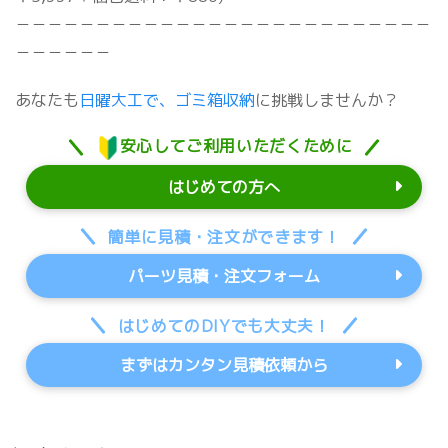
－－－－－－－－－－－－－－－－－－－－－－－－－－
－－－－－－
あなたも
日曜大工で、ゴミ箱収納
に挑戦しませんか？
安心してご利用いただくために
はじめての方へ
簡単に見積・注文ができます！
パーツ見積・注文フォーム
はじめてのDIYでも大丈夫！
まずはカンタン見積依頼から