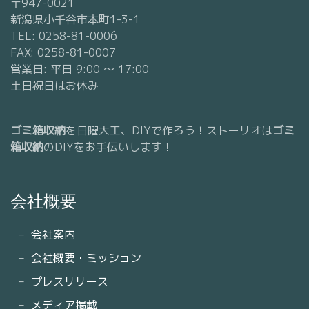
〒947-0021
新潟県小千谷市本町1-3-1
TEL: 0258-81-0006
FAX: 0258-81-0007
営業日: 平日 9:00 〜 17:00
土日祝日はお休み
ゴミ箱収納
を日曜大工、DIYで作ろう！ストーリオは
ゴミ
箱収納
のDIYをお手伝いします！
会社概要
会社案内
会社概要・ミッション
プレスリリース
メディア掲載