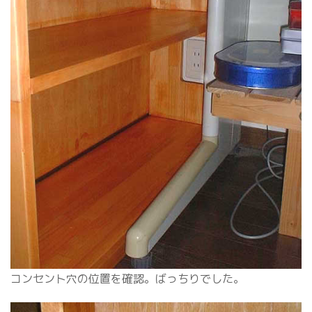
コンセント穴の位置を確認。ばっちりでした。