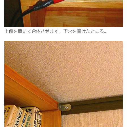
上段を置いて合体させます。下穴を開けたところ。