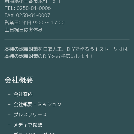
新潟県小千谷市本町1-3-1
TEL: 0258-81-0006
FAX: 0258-81-0007
営業日: 平日 9:00 〜 17:00
土日祝日はお休み
本棚の地震対策
を日曜大工、DIYで作ろう！ストーリオは
本棚の地震対策
のDIYをお手伝いします！
会社概要
会社案内
会社概要・ミッション
プレスリリース
メディア掲載