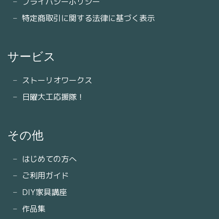
プライバシーポリシー
特定商取引に関する法律に基づく表示
サービス
ストーリオワークス
日曜大工応援隊！
その他
はじめての方へ
ご利用ガイド
DIY家具講座
作品集