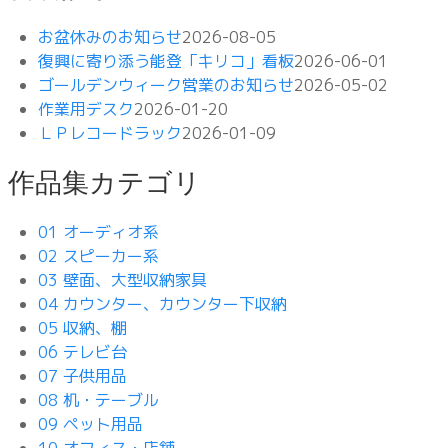
お盆休みのお知らせ
2026-08-05
復興に寄り添う能登「キリコ」看板
2026-06-01
ゴールデンウィーク営業のお知らせ
2026-05-02
作業用デスク
2026-01-20
ＬＰレコードラック
2026-01-09
作品集カテゴリ
01 オーディオ系
02 スピーカー系
03 壁面、大型収納家具
04 カウンター、カウンター下収納
05 収納、棚
06 テレビ台
07 子供用品
08 机・テーブル
09 ペット用品