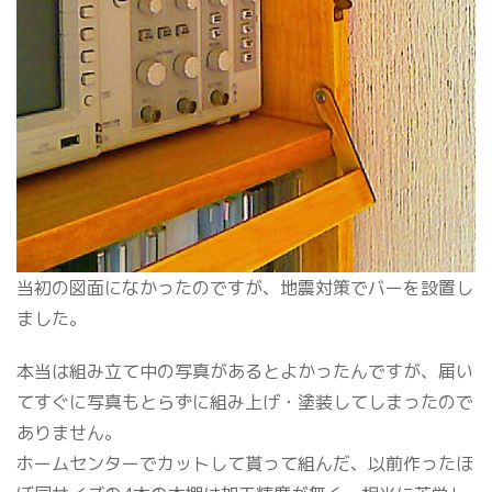
当初の図面になかったのですが、地震対策でバーを設置し
ました。
本当は組み立て中の写真があるとよかったんですが、届い
てすぐに写真もとらずに組み上げ・塗装してしまったので
ありません。
ホームセンターでカットして貰って組んだ、以前作ったほ