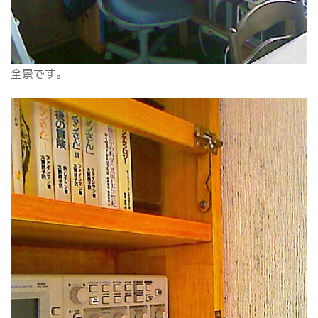
全景です。