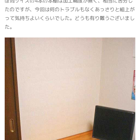
ぼ同サイズの4本の本棚は加工精度が無く、相当に苦労し
たのですが、今回は何のトラブルもなくあっさりと組上が
って気持ちよいくらいでした。どうも有り難うございまし
た。