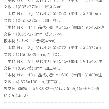
「木材 Ｎｏ．6」 品代小計 ￥3791- (単価：￥3791×注
文数：1)895×270mm, ビス穴×6
「木材 Ｎｏ．7」 品代小計 ￥3060- (単価：￥3060×注
文数：1)855×270mm, 加工なし
「木材 Ｎｏ．11」 品代小計 ￥3452- (単価：￥3452×注
文数：1)855×270mm, ビス穴×4
板木材:シナベニア合板(4mm),
「木材 Ｎｏ．8」 品代小計 ￥4072- (単価：￥4072×注
文数：1)1660×895mm, 加工なし
「木材 Ｎｏ．9」 品代小計 ￥1545- (単価：￥1545×注
文数：1)895×630mm, 加工なし
「木材 Ｎｏ．10」 品代小計 ￥1600- (単価：￥400×注
文数：4) 895×100mm, 加工なし
お支払い総額 = ￥58,982ー(品代：￥55,160＋梱包送
料：￥3,822)
－－－－－－－－－－－－－－－－－－－－－－－－－－