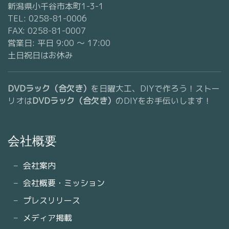
新潟県小千谷市本町1-3-1
TEL: 0258-81-0006
FAX: 0258-81-0007
営業日: 平日 9:00 〜 17:00
土日祝日はお休み
DVDラック（合欠き）
を日曜大工、DIYで作ろう！ストー
リオは
DVDラック（合欠き）
のDIYをお手伝いします！
会社概要
会社案内
会社概要・ミッション
プレスリリース
メディア掲載