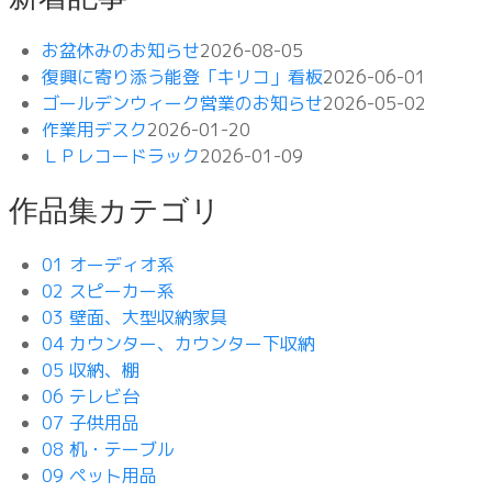
お盆休みのお知らせ
2026-08-05
復興に寄り添う能登「キリコ」看板
2026-06-01
ゴールデンウィーク営業のお知らせ
2026-05-02
作業用デスク
2026-01-20
ＬＰレコードラック
2026-01-09
作品集カテゴリ
01 オーディオ系
02 スピーカー系
03 壁面、大型収納家具
04 カウンター、カウンター下収納
05 収納、棚
06 テレビ台
07 子供用品
08 机・テーブル
09 ペット用品