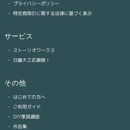
プライバシーポリシー
特定商取引に関する法律に基づく表示
サービス
ストーリオワークス
日曜大工応援隊！
その他
はじめての方へ
ご利用ガイド
DIY家具講座
作品集