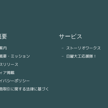
概要
サービス
案内
ストーリオワークス
概要・ミッション
日曜大工応援隊！
スリリース
ィア掲載
イバシーポリシー
商取引に関する法律に基づく