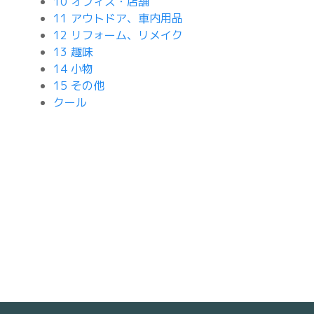
10 オフィス・店舗
11 アウトドア、車内用品
12 リフォーム、リメイク
13 趣味
14 小物
15 その他
クール