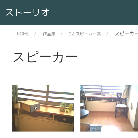
ストーリオ
スピーカ
HOME
作品集
02 スピーカー系
スピーカー