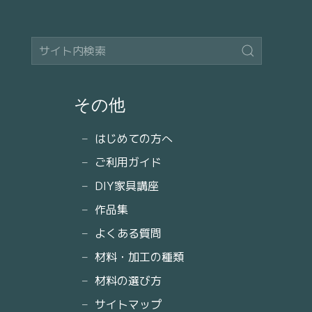
その他
はじめての方へ
ご利用ガイド
DIY家具講座
作品集
よくある質問
材料・加工の種類
材料の選び方
サイトマップ