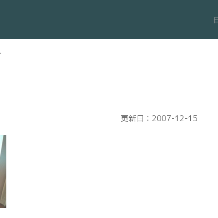
ー
更新日：2007-12-15