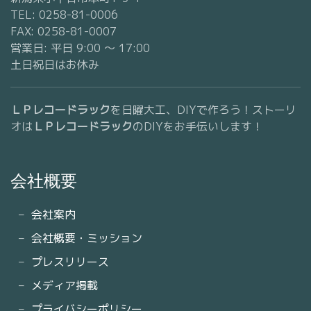
TEL: 0258-81-0006
FAX: 0258-81-0007
営業日: 平日 9:00 〜 17:00
土日祝日はお休み
ＬＰレコードラック
を日曜大工、DIYで作ろう！ストーリ
オは
ＬＰレコードラック
のDIYをお手伝いします！
会社概要
会社案内
会社概要・ミッション
プレスリリース
メディア掲載
プライバシーポリシー