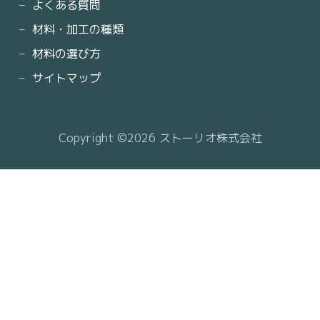
よくある質問
材料・加工の種類
材料の選び方
サイトマップ
Copyright ©2026 ストーリオ株式会社