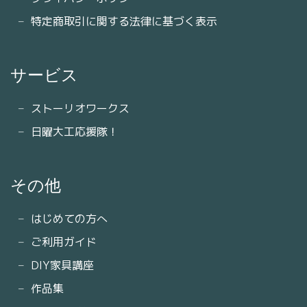
特定商取引に関する法律に基づく表示
サービス
ストーリオワークス
日曜大工応援隊！
その他
はじめての方へ
ご利用ガイド
DIY家具講座
作品集