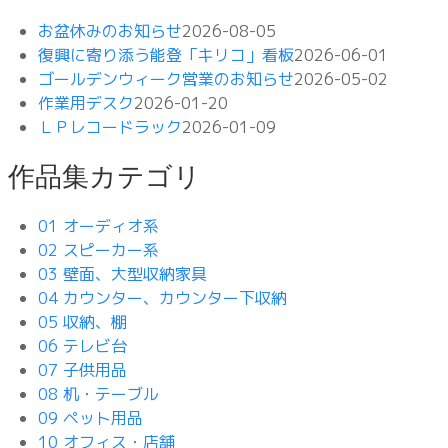
お盆休みのお知らせ
2026-08-05
復興に寄り添う能登「キリコ」看板
2026-06-01
ゴールデンウィーク営業のお知らせ
2026-05-02
作業用デスク
2026-01-20
ＬＰレコードラック
2026-01-09
作品集カテゴリ
01 オーディオ系
02 スピーカー系
03 壁面、大型収納家具
04 カウンター、カウンター下収納
05 収納、棚
06 テレビ台
07 子供用品
08 机・テーブル
09 ペット用品
10 オフィス・店舗