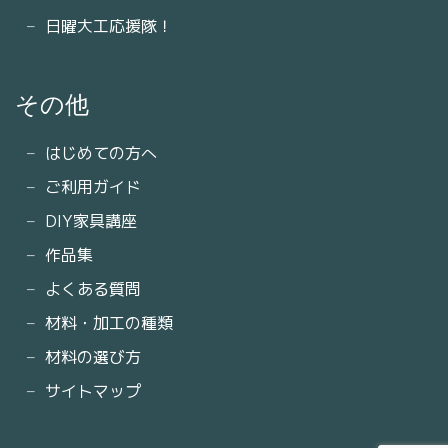
日曜大工応援隊！
その他
はじめての方へ
ご利用ガイド
DIY家具講座
作品集
よくある質問
材料・加工の種類
材料の選び方
サイトマップ