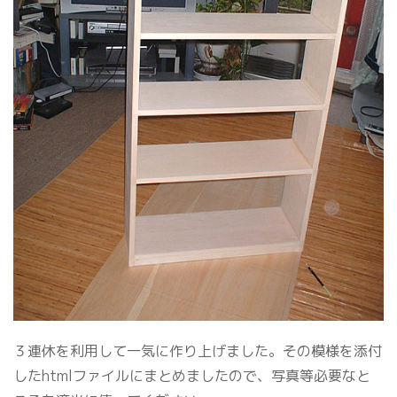
３連休を利用して一気に作り上げました。その模様を添付
したhtmlファイルにまとめましたので、写真等必要なと