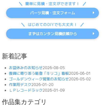
簡単に見積・注文ができます！
パーツ見積・注文フォーム
はじめてのDIYでも大丈夫！
まずはカンタン見積依頼から
新着記事
お盆休みのお知らせ
2026-08-05
復興に寄り添う能登「キリコ」看板
2026-06-01
ゴールデンウィーク営業のお知らせ
2026-05-02
作業用デスク
2026-01-20
ＬＰレコードラック
2026-01-09
作品集カテゴリ