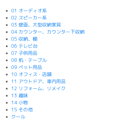
01 オーディオ系
02 スピーカー系
03 壁面、大型収納家具
04 カウンター、カウンター下収納
05 収納、棚
06 テレビ台
07 子供用品
08 机・テーブル
09 ペット用品
10 オフィス・店舗
11 アウトドア、車内用品
12 リフォーム、リメイク
13 趣味
14 小物
15 その他
クール