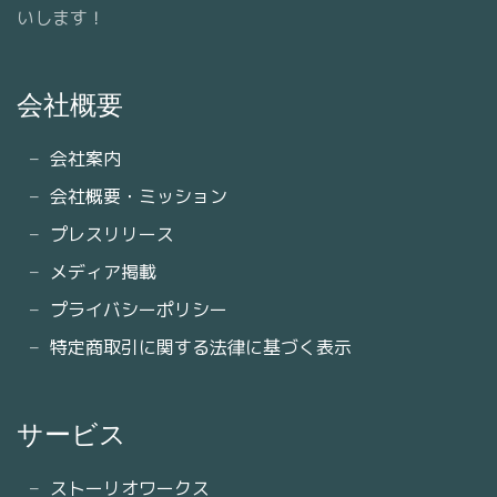
いします！
会社概要
会社案内
会社概要・ミッション
プレスリリース
メディア掲載
プライバシーポリシー
特定商取引に関する法律に基づく表示
サービス
ストーリオワークス