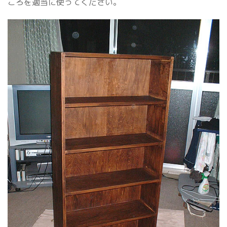
ころを適当に使ってください。