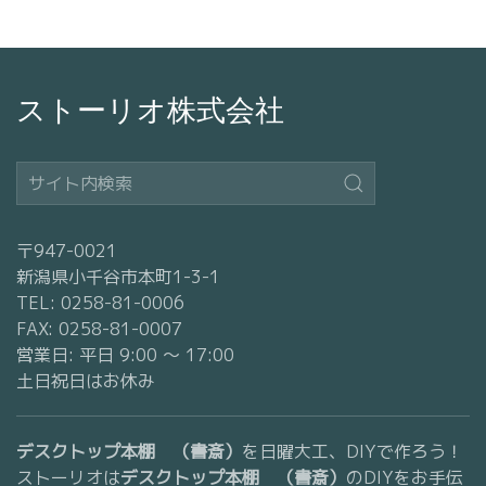
ストーリオ株式会社
〒947-0021
新潟県小千谷市本町1-3-1
TEL: 0258-81-0006
FAX: 0258-81-0007
営業日: 平日 9:00 〜 17:00
土日祝日はお休み
デスクトップ本棚 （書斎）
を日曜大工、DIYで作ろう！
ストーリオは
デスクトップ本棚 （書斎）
のDIYをお手伝