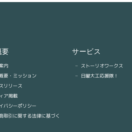
概要
サービス
案内
ストーリオワークス
概要・ミッション
日曜大工応援隊！
スリリース
ィア掲載
イバシーポリシー
商取引に関する法律に基づく