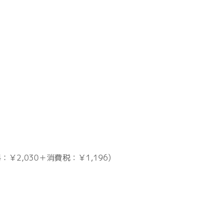
：￥2,030＋消費税：￥1,196)