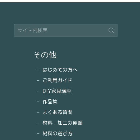
その他
はじめての方へ
ご利用ガイド
DIY家具講座
作品集
よくある質問
材料・加工の種類
材料の選び方