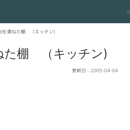
台を兼ねた棚 （キッチン)
ねた棚 （キッチン)
更新日：2005-04-04