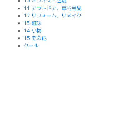
10 オフィス・店舗
11 アウトドア、車内用品
12 リフォーム、リメイク
13 趣味
14 小物
15 その他
クール