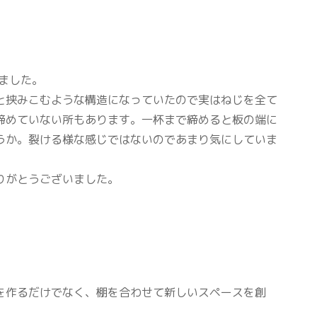
ました。
と挟みこむような構造になっていたので実はねじを全て
締めていない所もあります。一杯まで締めると板の端に
うか。裂ける様な感じではないのであまり気にしていま
りがとうございました。
を作るだけでなく、棚を合わせて新しいスペースを創