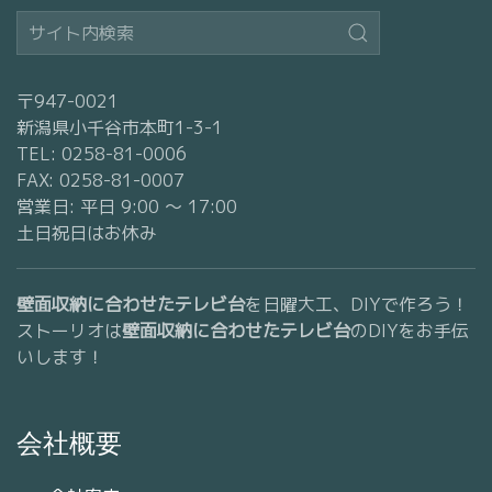
〒947-0021
新潟県小千谷市本町1-3-1
TEL: 0258-81-0006
FAX: 0258-81-0007
営業日: 平日 9:00 〜 17:00
土日祝日はお休み
壁面収納に合わせたテレビ台
を日曜大工、DIYで作ろう！
ストーリオは
壁面収納に合わせたテレビ台
のDIYをお手伝
いします！
会社概要