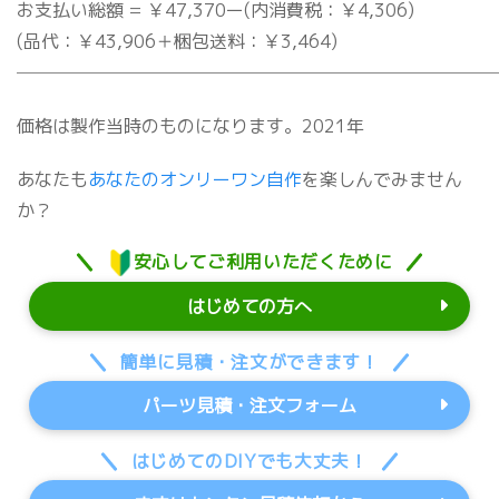
お支払い総額 = ￥47,370ー(内消費税：￥4,306)
(品代：￥43,906＋梱包送料：￥3,464)
───────────────────────────
価格は製作当時のものになります。2021年
あなたも
あなたのオンリーワン自作
を楽しんでみません
か？
安心してご利用いただくために
はじめての方へ
簡単に見積・注文ができます！
パーツ見積・注文フォーム
はじめてのDIYでも大丈夫！