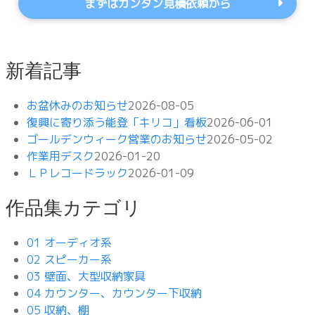
まずはカンタン見積依頼から
新着記事
お盆休みのお知らせ
2026-08-05
復興に寄り添う能登「キリコ」看板
2026-06-01
ゴールデンウィーク営業のお知らせ
2026-05-02
作業用デスク
2026-01-20
ＬＰレコードラック
2026-01-09
作品集カテゴリ
01 オーディオ系
02 スピーカー系
03 壁面、大型収納家具
04 カウンター、カウンター下収納
05 収納、棚