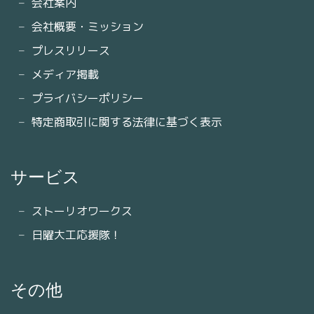
会社案内
会社概要・ミッション
プレスリリース
メディア掲載
プライバシーポリシー
特定商取引に関する法律に基づく表示
サービス
ストーリオワークス
日曜大工応援隊！
その他