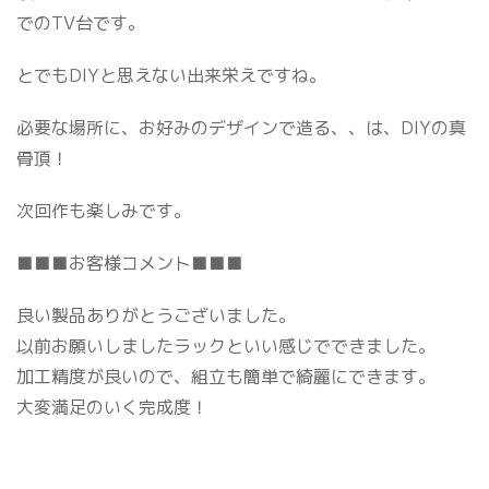
でのTV台です。
とでもDIYと思えない出来栄えですね。
必要な場所に、お好みのデザインで造る、、は、DIYの真
骨頂！
次回作も楽しみです。
■■■お客様コメント■■■
良い製品ありがとうございました。
以前お願いしましたラックといい感じでできました。
加工精度が良いので、組立も簡単で綺麗にできます。
大変満足のいく完成度！