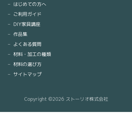
はじめての方へ
ご利用ガイド
DIY家具講座
作品集
よくある質問
材料・加工の種類
材料の選び方
サイトマップ
Copyright ©2026 ストーリオ株式会社