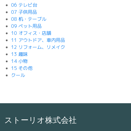
06 テレビ台
07 子供用品
08 机・テーブル
09 ペット用品
10 オフィス・店舗
11 アウトドア、車内用品
12 リフォーム、リメイク
13 趣味
14 小物
15 その他
クール
ストーリオ株式会社